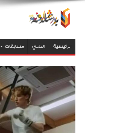
الرئيسية
النادي
مسابقات