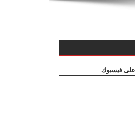
ا على فيسبوك