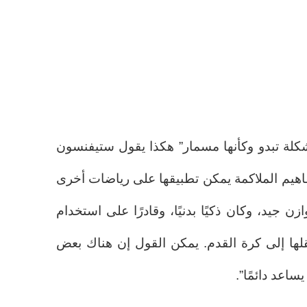
لة تبدو وكأنها مسمار” هكذا يقول ستيفنسون
اهيم الملاكمة يمكن تطبيقها على رياضات أخرى
ازن جيد، وكان ذكيًا بدنيًا، وقادرًا على استخدام
لها إلى كرة القدم. يمكن القول إن هناك بعض
يساعد دائمًا”.