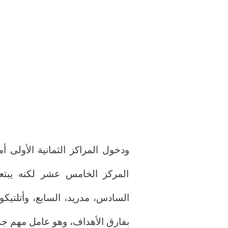
المركز الخامس عشر لكنه يبتعد
بفارق الأهداف، وهو عامل مهم جدًا