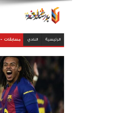
الرئيسية
النادي
مسابقات