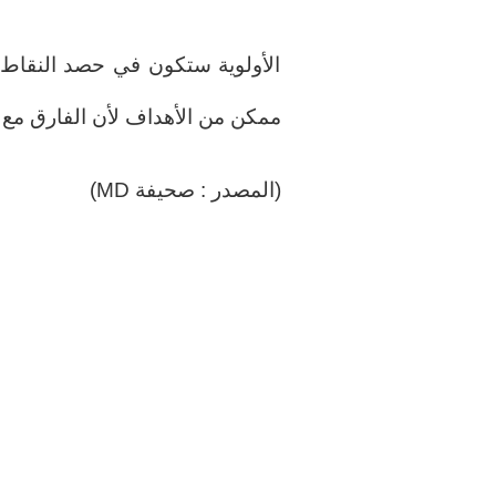
الأولوية ستكون في حصد النقاط ا
ممكن من الأهداف لأن الفارق مع ب
(المصدر : صحيفة MD)