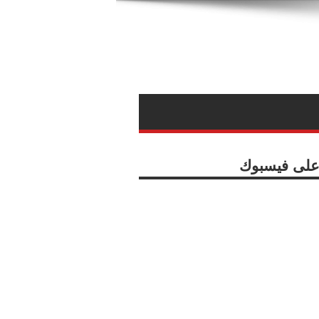
ا على فيسبوك