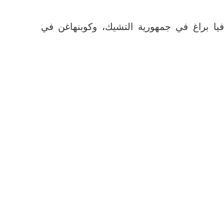
لافيا براغ في جمهورية التشيك، وكوبنهاغن في