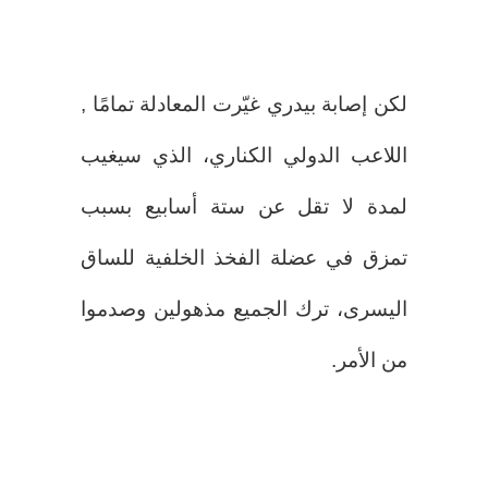
لكن إصابة بيدري غيّرت المعادلة تمامًا ,
اللاعب الدولي الكناري، الذي سيغيب
لمدة لا تقل عن ستة أسابيع بسبب
تمزق في عضلة الفخذ الخلفية للساق
اليسرى، ترك الجميع مذهولين وصدموا
من الأمر.