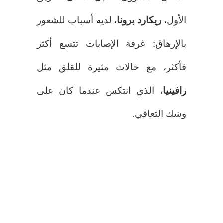
الأول،
ريكارد برونا
، لديه أسباب للشعور
بالإرهاق: غرفة الإصابات تتسع أكثر
فأكثر، مع حالات مثيرة للقلق مثل
رافينيا
، الذي انتكس عندما كان على
وشك التعافي.