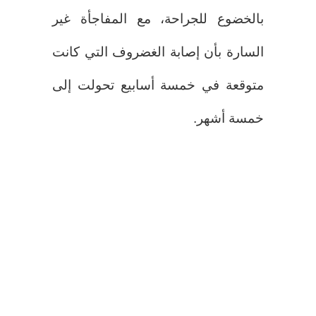
بالخضوع للجراحة، مع المفاجأة غير
السارة بأن إصابة الغضروف التي كانت
متوقعة في خمسة أسابيع تحولت إلى
خمسة أشهر.