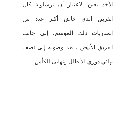
الأخذ بعين الاعتبار أن برشلونة كان
الفريق الذي خاض أكبر عدد من
المباريات ذلك الموسم، إلى جانب
الفريق الأبيض ، بعد وصوله إلى نصف
نهائي دوري الأبطال ونهائي الكأس.