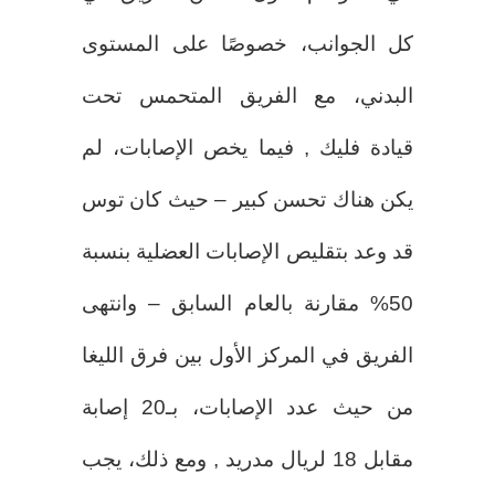
كل الجوانب، خصوصًا على المستوى
البدني، مع الفريق المتحمس تحت
قيادة فليك , فيما يخص الإصابات، لم
يكن هناك تحسن كبير – حيث كان توس
قد وعد بتقليص الإصابات العضلية بنسبة
50% مقارنة بالعام السابق – وانتهى
الفريق في المركز الأول بين فرق الليغا
من حيث عدد الإصابات، بـ20 إصابة
مقابل 18 لريال مدريد , ومع ذلك، يجب