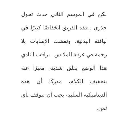
لكن في الموسم الثاني حدث تحول
جذري , فقد الفريق انخفاضًا كبيرًا في
لياقته البدنية، وتفشت الإصابات بلا
رحمة في غرفة الملابس , يراقب النادي
هذا الوضع بقلق شديد، معبرًا عنه
بتخفيف الكلام، مدركًا أن هذه
الديناميكية السلبية يجب أن تتوقف بأي
ثمن.