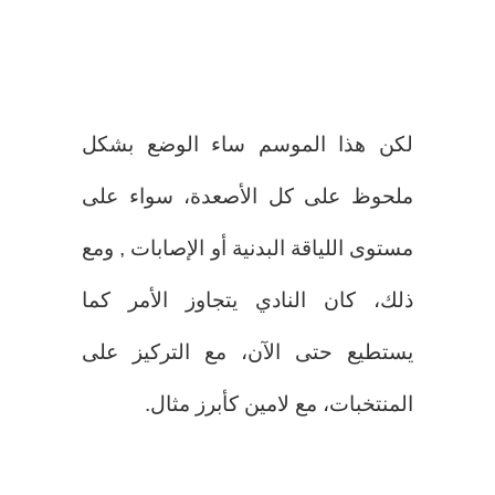
لكن هذا الموسم ساء الوضع بشكل
ملحوظ على كل الأصعدة، سواء على
مستوى اللياقة البدنية أو الإصابات , ومع
ذلك، كان النادي يتجاوز الأمر كما
يستطيع حتى الآن، مع التركيز على
المنتخبات، مع لامين كأبرز مثال.