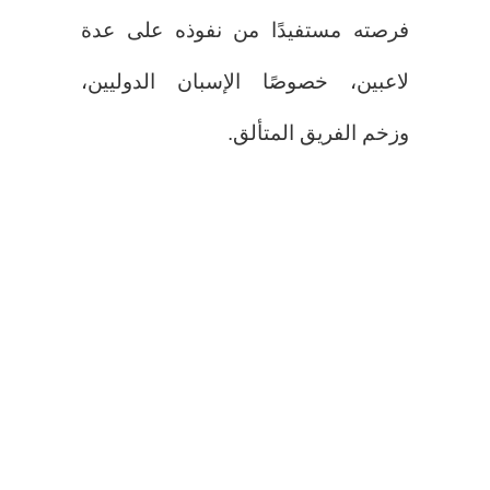
فرصته مستفيدًا من نفوذه على عدة
لاعبين، خصوصًا الإسبان الدوليين،
وزخم الفريق المتألق.