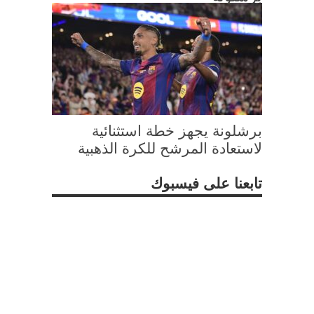
برشلونة يجهز خطة استثنائية
لاستعادة المرشح للكرة الذهبية
تابعنا على فيسبوك