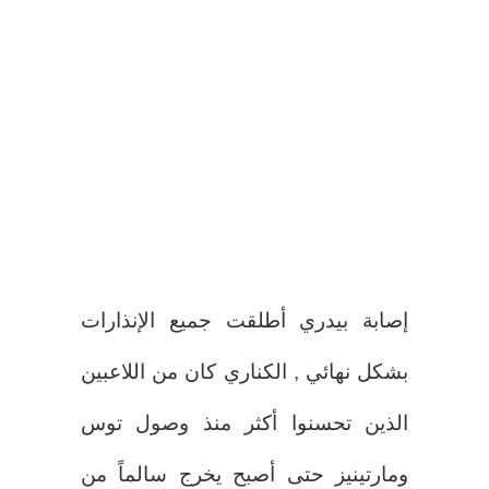
إصابة بيدري أطلقت جميع الإنذارات
بشكل نهائي , الكناري كان من اللاعبين
الذين تحسنوا أكثر منذ وصول توس
ومارتينيز حتى أصبح يخرج سالماً من