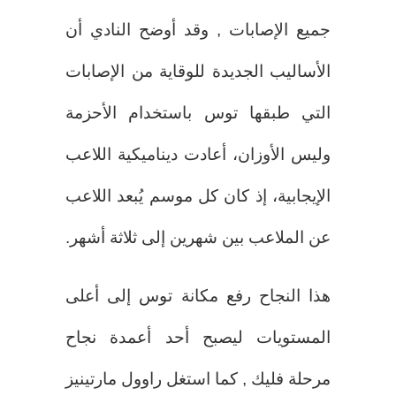
جميع الإصابات , وقد أوضح النادي أن
الأساليب الجديدة للوقاية من الإصابات
التي طبقها توس باستخدام الأحزمة
وليس الأوزان، أعادت ديناميكية اللاعب
الإيجابية، إذ كان كل موسم يُبعد اللاعب
عن الملاعب بين شهرين إلى ثلاثة أشهر.
هذا النجاح رفع مكانة توس إلى أعلى
المستويات ليصبح أحد أعمدة نجاح
مرحلة فليك , كما استغل راوول مارتينيز