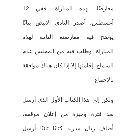
معارضًا لهذه المباراة. ففي 12
أغسطس، أصدر النادي الأبيض بيانًا
يوضح فيه معارضته التامة لهذه
المباراة، وطلب فيه من المجلس عدم
السماح بإقامتها إلا إذا كان هناك موافقة
بالإجماع.
ولكن إلى هذا الكتاب الأول الذي أرسل
بعد فترة وجيزة من إعلان موقفه،
أضاف ريال مدريد كتابًا ثانيًا أرسل