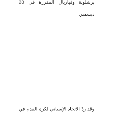
برشلونة وفياريال المقررة في 20
ديسمبر.
وقد ردّ الاتحاد الإسباني لكرة القدم في