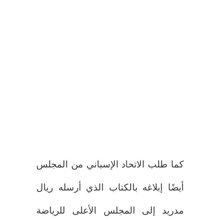
كما طلب الاتحاد الإسباني من المجلس
أيضًا إبلاغه بالكتاب الذي أرسله ريال
مدريد إلى المجلس الأعلى للرياضة