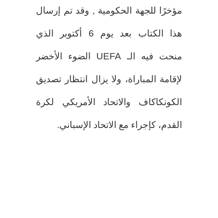
مؤخرًا للجهة الحكومية , وقد تم إرسال
هذا الكتاب بعد يوم 6 أكتوبر الذي
منحت فيه الـ UEFA الضوء الأخضر
لإقامة المباراة، ولا يزال انتظار تصديق
الكونكاكاف والاتحاد الأمريكي لكرة
القدم، كإجراء مع الاتحاد الإسباني.