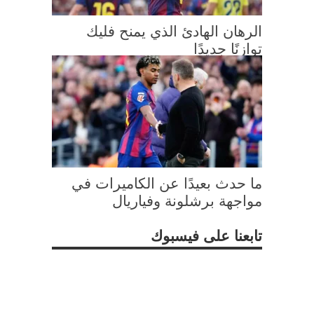
الرهان الهادئ الذي يمنح فليك
توازنًا جديدًا
ما حدث بعيدًا عن الكاميرات في
مواجهة برشلونة وفياريال
تابعنا على فيسبوك