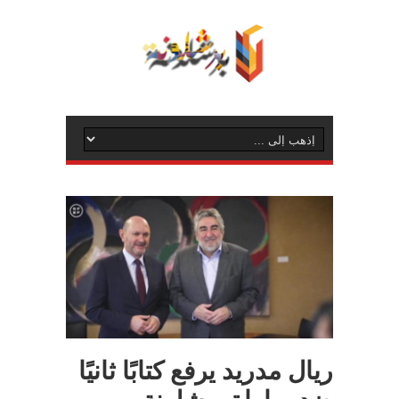
ريال مدريد يرفع كتابًا ثانيًا