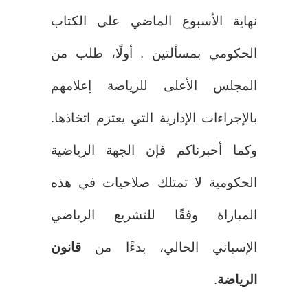
نهاية الأسبوع الماضي على الكتاب
الحكومي بمسألتين . أولًا، طلب من
المجلس الأعلى للرياضة إعلامهم
بالإجراءات الإدارية التي يعتزم اتخاذها.
وكما أخبرناكم فإن الجهة الرياضية
الحكومية لا تمتلك صلاحيات في هذه
المباراة وفقًا للتشريع الرياضي
الإسباني الحالي، بدءًا من
قانون
الرياضة
.