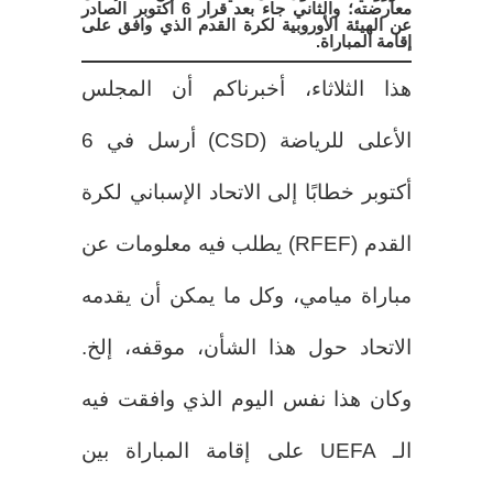
معارضته؛ والثاني جاء بعد قرار 6 أكتوبر الصادر
عن الهيئة الأوروبية لكرة القدم الذي وافق على
إقامة المباراة.
هذا الثلاثاء، أخبرناكم أن المجلس
الأعلى للرياضة (CSD) أرسل في 6
أكتوبر خطابًا إلى الاتحاد الإسباني لكرة
القدم (RFEF) يطلب فيه معلومات عن
مباراة ميامي، وكل ما يمكن أن يقدمه
الاتحاد حول هذا الشأن، موقفه، إلخ.
وكان هذا نفس اليوم الذي وافقت فيه
الـ UEFA على إقامة المباراة بين