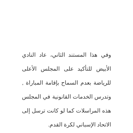
وفي هذا المستند الثاني، عاد النادي
الأبيض للتأكيد على المجلس الأعلى
للرياضة بعدم السماح بإقامة المباراة ,
وتدرس الخدمات القانونية في المجلس
هذه المراسلات كما لو كانت ترسل إلى
الاتحاد الإسباني لكرة القدم.