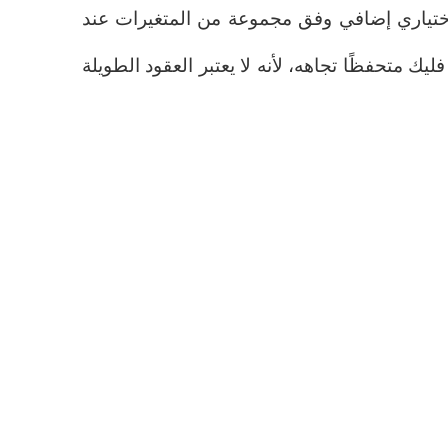
ختياري إضافي وفق مجموعة من المتغيرات عند
وهو أمر كان فليك متحفظًا تجاهه، لأنه لا يعتبر العقود الطويلة