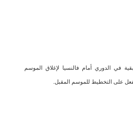
بقية في الدوري أمام فالنسيا لإغلاق الموسم
لفعل على التخطيط للموسم المقبل.