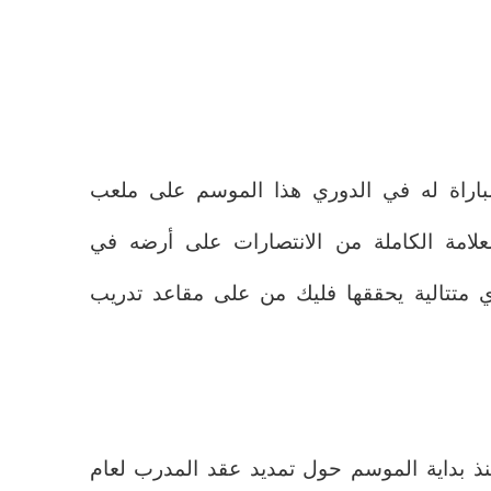
باراة له في الدوري هذا الموسم على ملعب
لعلامة الكاملة من الانتصارات على أرضه في
ي متتالية يحققها فليك من على مقاعد تدريب
نذ بداية الموسم حول تمديد عقد المدرب لعام