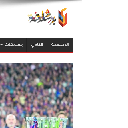
الرئيسية
النادي
مسابقات