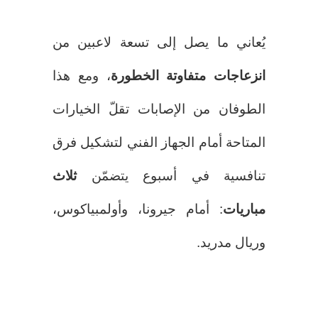
يُعاني ما يصل إلى تسعة لاعبين من
انزعاجات متفاوتة الخطورة
، ومع هذا
الطوفان من الإصابات تقلّ الخيارات
المتاحة أمام الجهاز الفني لتشكيل فرق
تنافسية في أسبوع يتضمّن
ثلاث
مباريات
: أمام جيرونا، وأولمبياكوس،
وريال مدريد.