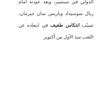
الدولي في سبتمبر، وبعد عودته أمام
ريال سوسيداد وباريس سان جيرمان،
تسبّب
انتكاس طفيف
في ابتعاده عن
اللعب منذ الأول من أكتوبر.