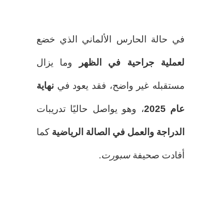
في حالة الحارس الألماني الذي خضع
لعملية جراحية في الظهر
وما يزال
مستقبله غير واضح، فقد يعود في
نهاية
عام 2025
، وهو يواصل حاليًا تدريبات
الدراجة والعمل في الصالة الرياضية
كما
أفادت صحيفة
سبورت
.