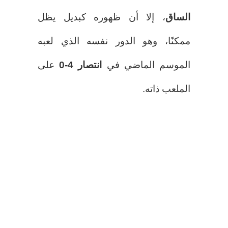
الساق
، إلا أن ظهوره كبديل يظل
ممكنًا، وهو الدور نفسه الذي لعبه
الموسم الماضي في
انتصار 4-0
على
الملعب ذاته.