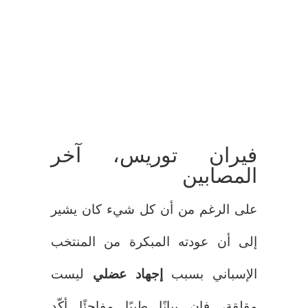
فيران توريس، آخر
المصابين
على الرغم من أن كل شيء كان يشير
إلى أن عودته المبكرة من المنتخب
الإسباني بسبب
إجهاد عضلي
ليست
مقلقة، فإن بيانًا طبيًا مفاجئًا أكّد