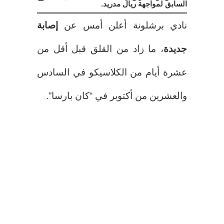
السابق لمواجهة ريال مدريد.
نادي برشلونة أعلن أمس عن
إصابة
جديدة
، ما زاد من القلق قبل أقل من
عشرة أيام من الكلاسيكو في السادس
والعشرين من أكتوبر في “كان بارسا”.