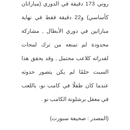
روني 173 دقيقة في الدوري (مباراتان
كأساسي) و22 دقيقة فقط في نهاية
مباراتين في دوري الأبطال , مشاركة
محدودة لم تمنعه من ترك لمحات
لقدراته كلاعب محتمل , وقد يحقق هذا
السبت حلمًا لم يكن يتصور حدوثه
عندما كان طفلًا في كامب نو، باللعب
في معقل برشلونة الكامب نو .
(المصدر : صحيفة سبورت)