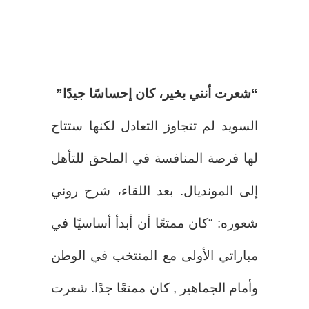
“شعرت أنني بخير، كان إحساسًا جيدًا”
السويد لم تتجاوز التعادل لكنها ستتاح
لها فرصة المنافسة في الملحق للتأهل
إلى المونديال. بعد اللقاء، شرح روني
شعوره: “كان ممتعًا أن أبدأ أساسيًا في
مباراتي الأولى مع المنتخب في الوطن
وأمام الجماهير , كان ممتعًا جدًا. شعرت