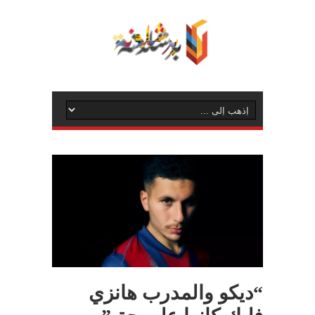
“ديكو والمدرب هانزي