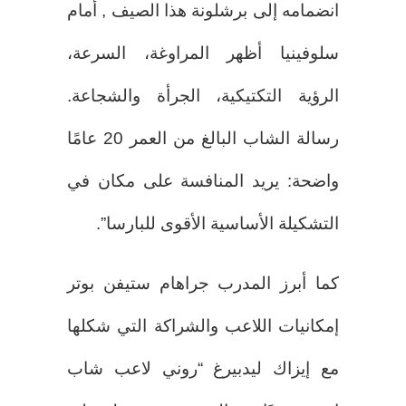
انضمامه إلى برشلونة هذا الصيف , أمام
سلوفينيا أظهر المراوغة، السرعة،
الرؤية التكتيكية، الجرأة والشجاعة.
رسالة الشاب البالغ من العمر 20 عامًا
واضحة: يريد المنافسة على مكان في
التشكيلة الأساسية الأقوى للبارسا”.
كما أبرز المدرب جراهام ستيفن بوتر
إمكانيات اللاعب والشراكة التي شكلها
مع إيزاك ليدبيرغ “روني لاعب شاب