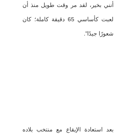
أنني بخير، لقد مر وقت طويل منذ أن
لعبت كأساسي 65 دقيقة كاملة؛ كان
شعورًا جيدًا”.
بعد استعادة الإيقاع مع منتخب بلاده