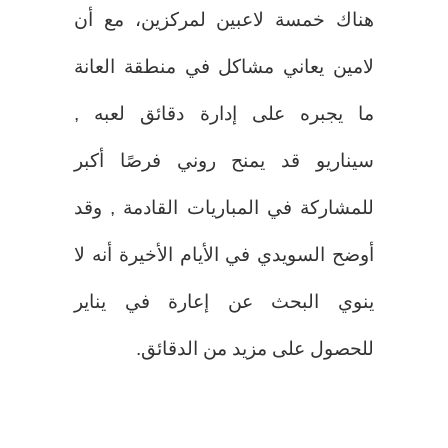
هناك خمسة لاعبين لمركزين، مع أن
لامين يعاني مشاكل في منطقة العانة
ما يجبره على إدارة دقائق لعبه ,
سيناريو قد يمنح روني فرصًا أكبر
للمشاركة في المباريات القادمة , وقد
أوضح السويدي في الأيام الأخيرة أنه لا
ينوي البحث عن إعارة في يناير
للحصول على مزيد من الدقائق.