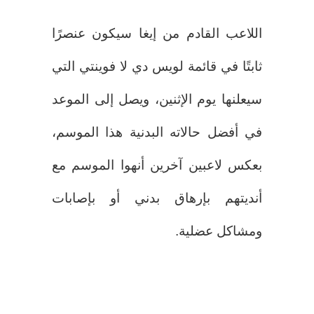
اللاعب القادم من إيغا سيكون عنصرًا
ثابتًا في قائمة لويس دي لا فوينتي التي
سيعلنها يوم الإثنين، ويصل إلى الموعد
في أفضل حالاته البدنية هذا الموسم،
بعكس لاعبين آخرين أنهوا الموسم مع
أنديتهم بإرهاق بدني أو بإصابات
ومشاكل عضلية.