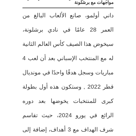
مواجهات مع برشلونة
داني أولمو، صانع الألعاب البالغ من
العمر 28 عامًا في نادي برشلونة،
سيخوض هذا الصيف كأس العالم الثانية
له مع المنتخب الإسباني بعد أن لعب 4
مباريات وسجل هدفًا واحدًا في مونديال
قطر 2022 , وستكون هذه أول بطولة
كبرى للمنتخبات يخوضها بعد دوره
الرائع في يورو 2024، حيث تقاسم
شرف الهداف مع 3 أهداف، إضافة إلى