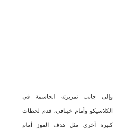
وإلى جانب تمريرته الحاسمة في
الكلاسيكو وأمام خيتافي، قدم لحظات
كبيرة أخرى مثل هدف الفوز أمام