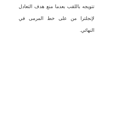
تتويجه باللقب بعدما منع هدف التعادل
لإنجلترا من على خط المرمى في
النهائي.