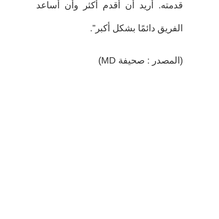
قدمته. أريد أن أقدم أكثر وأن أساعد
الفريق دائمًا بشكل أكبر”.
(المصدر : صحيفة MD)