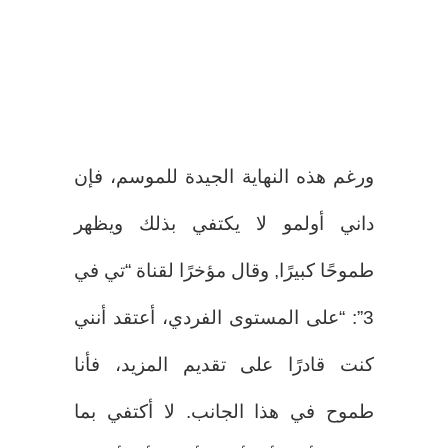
ورغم هذه النهاية الجيدة للموسم، فإن
داني أولمو لا يكتفي بذلك ويظهر
طموحًا كبيرًا, وقال مؤخرًا لقناة “تي في
3”: “على المستوى الفردي، أعتقد أنني
كنت قادرًا على تقديم المزيد، فأنا
طموح في هذا الجانب. لا أكتفي بما