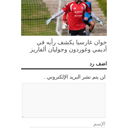
خوان غارسيا يكشف رأيه في
أديمي وغوردون وجوليان ألفاريز
اضف رد
لن يتم نشر البريد الإلكتروني .
الإسم