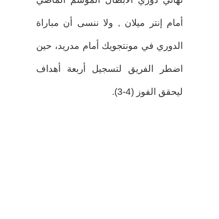
أمام إنتر ميلان , ولا ننسى أن مباراة
الدوري في مونتجويك أمام مدريد، حين
اضطر الفريق لتسجيل أربعة أهداف
ليحقق الفوز (4-3).