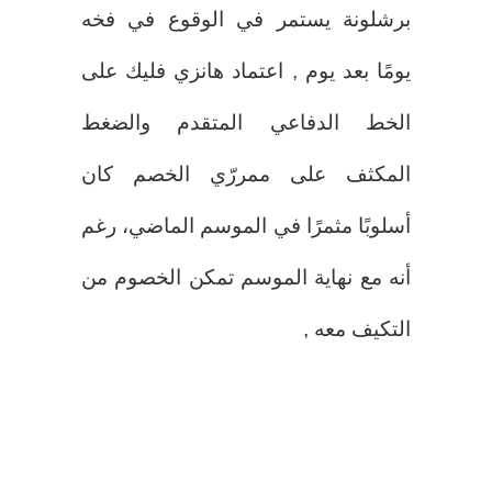
برشلونة يستمر في الوقوع في فخه
يومًا بعد يوم , اعتماد هانزي فليك على
الخط الدفاعي المتقدم والضغط
المكثف على ممررّي الخصم كان
أسلوبًا مثمرًا في الموسم الماضي، رغم
أنه مع نهاية الموسم تمكن الخصوم من
التكيف معه ,