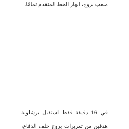
ملعب بروج، انهار الخط المتقدم تمامًا.
في 16 دقيقة فقط استقبل برشلونة
هدفين من تمريرات بروج خلف الدفاع،