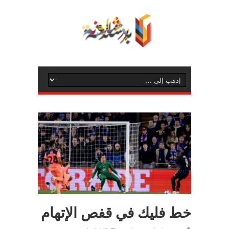
خط فليك في قفص الإتهام