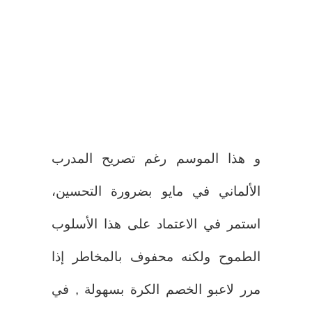
و هذا الموسم رغم تصريح المدرب
الألماني في مايو بضرورة التحسين،
استمر في الاعتماد على هذا الأسلوب
الطموح ولكنه محفوف بالمخاطر إذا
مرر لاعبو الخصم الكرة بسهولة , في