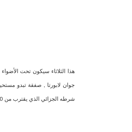
هذا الثلاثاء سيكون تحت الأضواء 
جوان لابورتا , صفقة تبدو مستحي
شرطه الجزائي الذي يقترب من 500 مليون يورو.