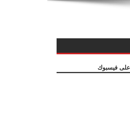
ا على فيسبوك