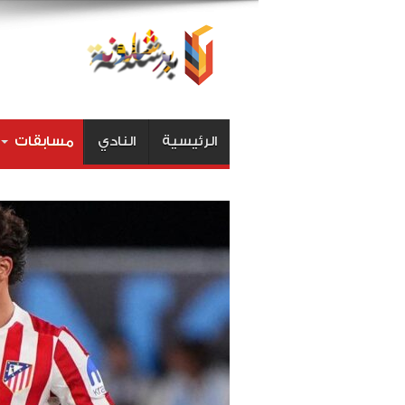
الرئيسية
النادي
مسابقات