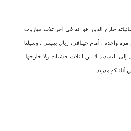
ئياته خارج الديار هو أنه في آخر ثلاث مباريات
مرة واحدة , أمام خيتافي، ريال بيتيس ، وسيلتا
إلى التسديد لا بين الثلاث خشبات ولا خارجها.
 أتلتيكو مدريد.