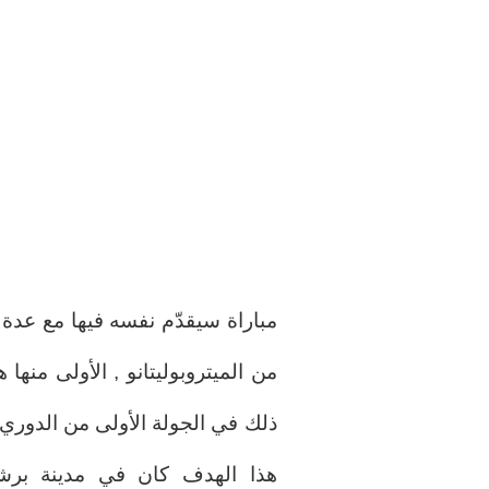
مباراة سيقدّم نفسه فيها مع عدة
من الميتروبوليتانو , الأولى من
ذلك في الجولة الأولى من الدوري 
هذا الهدف كان في مدينة برشلون