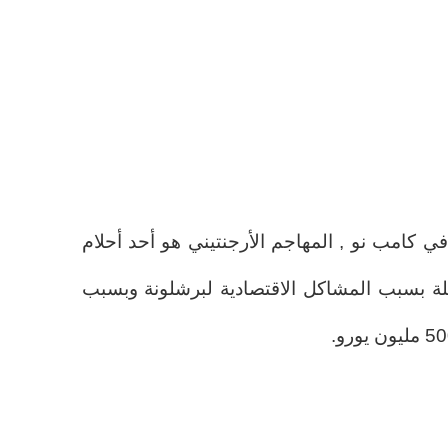
في كامب نو , المهاجم الأرجنتيني هو أحد أحلام
لة بسبب المشاكل الاقتصادية لبرشلونة وبسبب