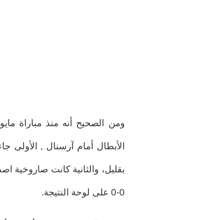
ومن الصحيح أنه منذ مباراة ماي
الأبطال أمام آرسنال , الأولى 
بقليل، والثانية كانت صاروخية اصط
0-0 على لوحة النتيجة.