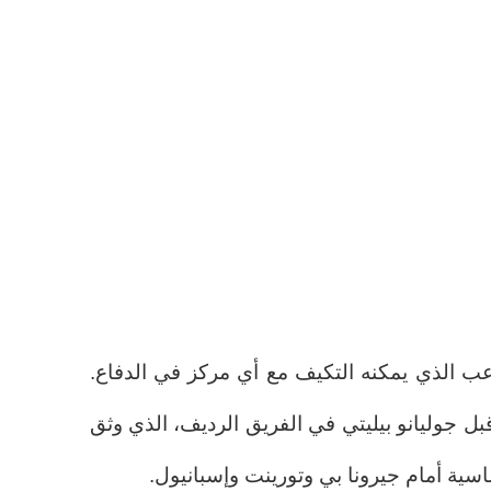
ب الذي يمكنه التكيف مع أي مركز في الدفاع.
بل جوليانو بيليتي في الفريق الرديف، الذي وثق
اسية أمام جيرونا بي وتورينت وإسبانيول.