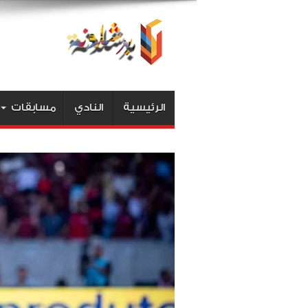
الرئيسية
النادي
مسابقات