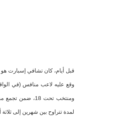
ومنتخب تحت 18، ضم
لمدة تتراوح بين شهرين إلى ثلاثة 