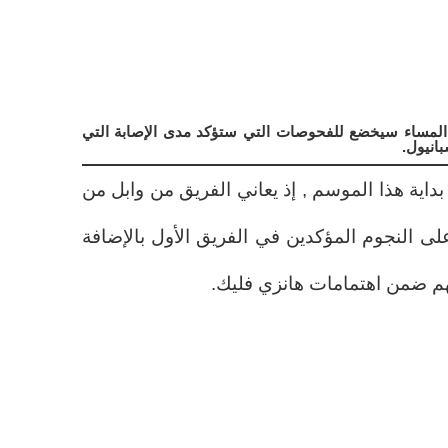
 المساء سيخضع للفحوصات التي ستؤكد مدى الإصابة التي
انيول.
داية هذا الموسم , إذ يعاني الفريق من وابل من
على النجوم المؤكدين في الفريق الأول بالإضافة
نهم ضمن اهتمامات هانزي فليك.