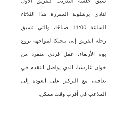
سبق جلسة التدريب للفريق الأول
لنادي برشلونة المقررة هذا الثلاثاء
الساعة 11:00 صباحًا، والتي تسبق
رحلة الفريق إلى بلجيكا لمواجهة بروغ
يوم الأربعاء، عمل فردي منفرد من
خوان غارسيا، الذي يواصل التقدم في
تعافيه، مع التركيز على العودة إلى
الملاعب في أقرب وقت ممكن.