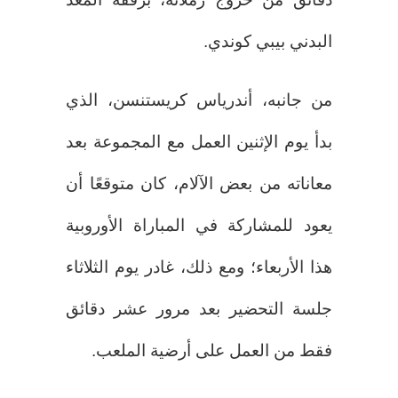
البدني بيبي كوندي.
من جانبه، أندرياس كريستنسن، الذي
بدأ يوم الإثنين العمل مع المجموعة بعد
معاناته من بعض الآلام، كان متوقعًا أن
يعود للمشاركة في المباراة الأوروبية
هذا الأربعاء؛ ومع ذلك، غادر يوم الثلاثاء
جلسة التحضير بعد مرور عشر دقائق
فقط من العمل على أرضية الملعب.