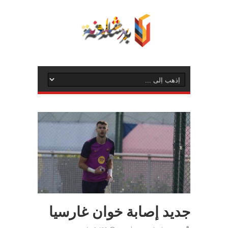
جديد إصابة خوان غارسيا