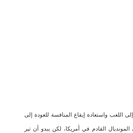
ى اللعب واستعادة إيقاع المنافسة للعودة إلى
المونديال القادم في أمريكا، لكن يبدو أن تير