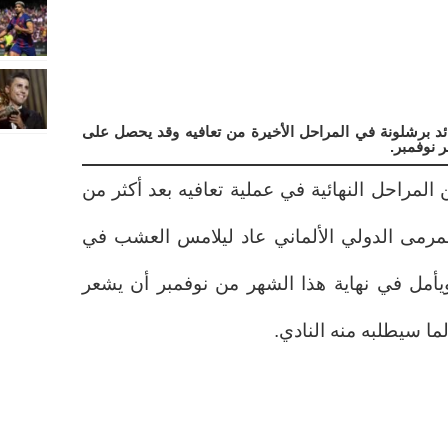
ئد برشلونة في المراحل الأخيرة من تعافيه وقد يحصل على
ر نوفمبر.
المراحل النهائية في عملية تعافيه بعد أكثر من
لمرمى الدولي الألماني عاد ليلامس العشب في
 ويأمل في نهاية هذا الشهر من نوفمبر أن يشعر
لما سيطلبه منه النادي.