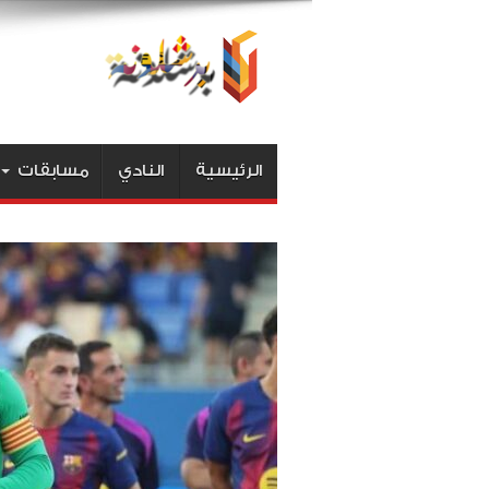
الرئيسية
النادي
مسابقات