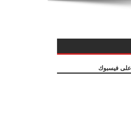
ا على فيسبوك