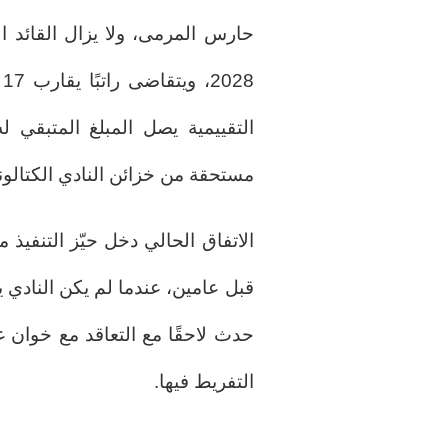
حارس المرمى، ولا يزال القائد الأ
8
مستحقة من خزائن النادي الكتالون
قبل عامين، عندما لم يكن النادي
حدث لاحقًا مع التعاقد مع خوان غ
التفريط فيها.