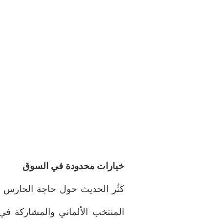
خيارات محدودة في السوق
كثُر الحديث حول حاجة الحارس إل
المنتخب الألماني والمشاركة في 