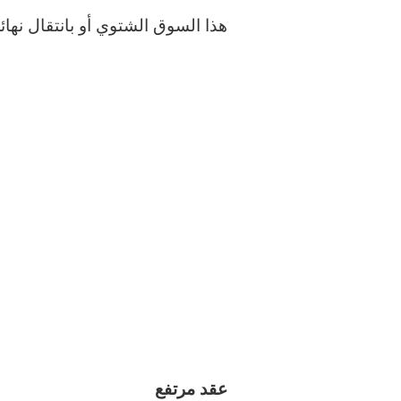
هذا السوق الشتوي أو بانتقال نهائ
عقد مرتفع