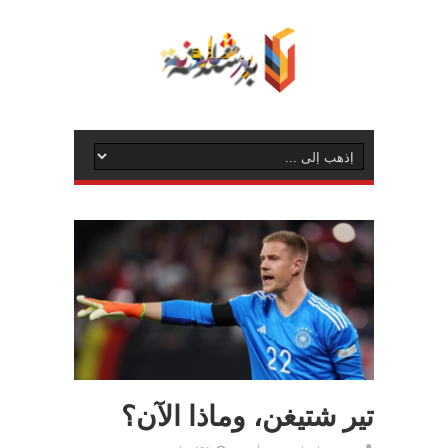
تير شتيغن، وماذا الآن؟