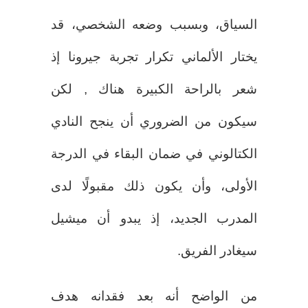
السياق، وبسبب وضعه الشخصي، قد
يختار الألماني تكرار تجربة جيرونا إذ
شعر بالراحة الكبيرة هناك , لكن
سيكون من الضروري أن ينجح النادي
الكتالوني في ضمان البقاء في الدرجة
الأولى، وأن يكون ذلك مقبولًا لدى
المدرب الجديد، إذ يبدو أن ميشيل
سيغادر الفريق.
من الواضح أنه بعد فقدانه هدف