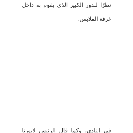
نظرًا للدور الكبير الذي يقوم به داخل
غرفة الملابس.
في النادي، وكما قال الرئيس لابورتا