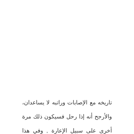
تاريخه مع الإصابات وراتبه لا يساعدان،
والأرجح أنه إذا رحل فسيكون ذلك مرة
أخرى على سبيل الإعارة , وفي هذا