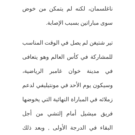
ناغلسمان، لكنه لم يتمكن من خوض
سوى مباراتين بسبب الإصابة.
تير شتيغن لم يصل في الوقت المناسب
للمشاركة في كأس العالم وهو يتعافى
في مدينة خوان غامبر الرياضية،
وسيكون يوم الأحد في مونتيليفي لدعم
زملائه في المباراة النهائية التي يخوضها
فريق ميشيل أمام إلتشي من أجل
البقاء في الدرجة الأولى , وبعد ذلك