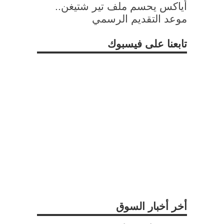
أياكس يحسم ملف تير شتيغن..
موعد التقديم الرسمي
تابعنا على فيسبوك
أخر أخبار السوق