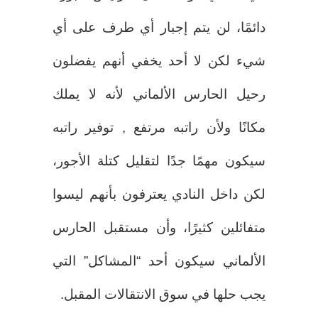
دائمًا، لن يتم إجبار أي طرف على أي
شيء لكن لا أحد يخفي أنهم يفضلون
رحيل الحارس الألماني لأنه لا يملك
مكانًا ولأن راتبه مرتفع , توفير راتبه
سيكون مهمًا جدًا لتقليل كتلة الأجور،
لكن داخل النادي يعترفون بأنهم ليسوا
متفائلين كثيرًا، وأن مستقبل الحارس
الألماني سيكون أحد “المشاكل” التي
يجب حلها في سوق الانتقالات المقبل.