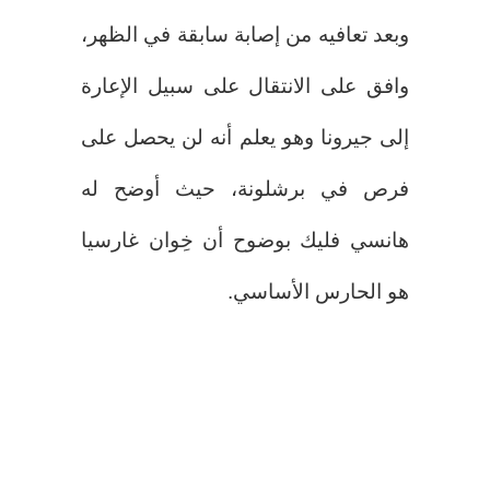
وبعد تعافيه من إصابة سابقة في الظهر،
وافق على الانتقال على سبيل الإعارة
إلى جيرونا وهو يعلم أنه لن يحصل على
فرص في برشلونة، حيث أوضح له
هانسي فليك بوضوح أن خِوان غارسيا
هو الحارس الأساسي.