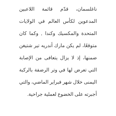
ناغلسمان، قدّم قائمة اللاعبين
المدعوين لكأس العالم في الولايات
المتحدة والمكسيك وكندا , وكما كان
متوقعًا، لم يكن مارك أندريه تير شتيغن
ضمنها، إذ لا يزال يتعافى من الإصابة
التي تعرض لها في وتر الرضفة بالركبة
اليمنى خلال شهر فبراير الماضي، والتي
أجبرته على الخضوع لعملية جراحية.