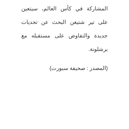
المشاركة في كأس العالم، سيتعين
على تير شتيغن البحث عن تحديات
جديدة والتفاوض على مستقبله مع
برشلونة.
(المصدر : صحيفة سبورت)