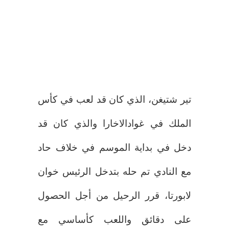
تير شتيغن، الذي كان قد لعب في كأس
الملك في غوادالاخارا والذي كان قد
دخل في بداية الموسم في خلاف حاد
مع النادي تم حله بتدخل الرئيس خوان
لابورتا، قرر الرحيل من أجل الحصول
على دقائق واللعب كأساسي مع