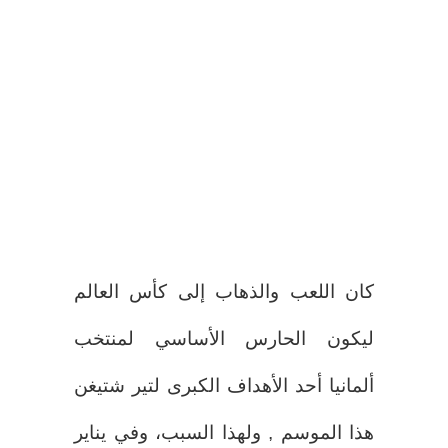
كان اللعب والذهاب إلى كأس العالم
ليكون الحارس الأساسي لمنتخب
ألمانيا أحد الأهداف الكبرى لتير شتيغن
هذا الموسم , ولهذا السبب، وفي يناير