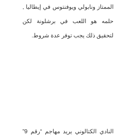
الممتاز ونابولي ويوفنتوس في إيطاليا ,
حلمه هو اللعب في برشلونة لكن
لتحقيق ذلك يجب توفر عدة شروط.
النادي الكتالوني يريد مهاجم “رقم 9”