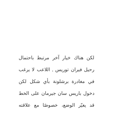
لكن هناك خيار آخر مرتبط باحتمال
رحيل فيران توريس , اللاعب لا يرغب
في مغادرة برشلونة بأي شكل لكن
دخول باريس سان جيرمان على الخط
قد يغيّر الوضع، خصوصًا مع علاقته