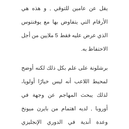
يقل عن عامين للتوقي , و هذه هي
الأرقام التي يتفاوض بها مع يوفنتوس
الذي عرض عليه فقط 5 ملايين من أجل
الاحتفاظ به.
برشلونة على علم بكل ذلك لكنه أوضح
لمحيط اللاعب أنه ليس خيارًا أولويا،
لذلك يبحث المهاجم عن وجهة في
أوروبا , لديه اهتمام من بايرن ميونخ
وعدة أندية في الدوري الإنجليزي