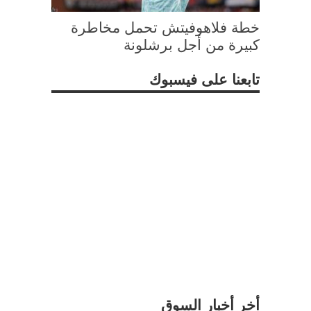
خطة فلاهوفيتش تحمل مخاطرة
كبيرة من أجل برشلونة
تابعنا على فيسبوك
أخر أخبار السوق