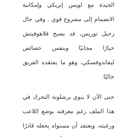
الجيدة مع لويس إنريكي وإمكانية
الانضمام إلى مشروع قوي , وفي حال
رحيل توريس، قد يصبح فلاهوفيتش
خيارًا مجانيًا وبنفس خصائص
ليفاندوفسكي، وهو ما يفتقده الفريق
حاليًا.
حتى الآن لا ينوي برشلونة التحرك في
هذا الملف رغم معرفته بوضع اللاعب
ورغبته، ويعتقد أن مستواه يجعله قادرًا