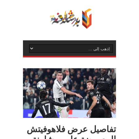
تفاصيل عرض فلاهوفيتش