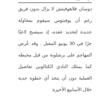
دوسان فلاهوفيتش لا يزال بدون فريق
رغم أن يوفنتوس سيقوم بمحاولة
جديدة لتجديد عقده، إذ سيصبح لاعبًا
حرًا في 30 يونيو المقبل , وقد عُرض
المهاجم على برشلونة من قبل محيطه
كما يمتلك النادي الكتالوني تفاصيل
العملية دون أن يتخذ أي خطوة جدية
خلال الأسابيع الأخيرة.