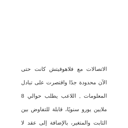
الاتصالات مع فلاهوفيتش كانت حتى
الآن محدودة جدًا واقتصرت على تبادل
المعلومات , اللاعب يطلب حوالي 8
ملايين يورو سنويًا، قابلة للتفاوض بين
الثابت والمتغير، بالإضافة إلى عقد لا