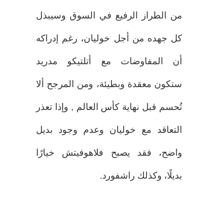
من الطراز الرفيع في السوق وسيبذل
كل جهده من أجل خوليان، رغم إدراكه
أن المفاوضات مع أتلتيكو مدريد
ستكون معقدة وبطيئة، ومن المرجح ألا
تُحسم قبل نهاية كأس العالم , وإذا تعذر
التعاقد مع خوليان وعدم وجود بديل
واضح، فقد يصبح فلاهوفيتش خيارًا
بديلًا، وكذلك راشفورد.