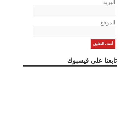
البريد
الموقع
تابعنا على فيسبوك