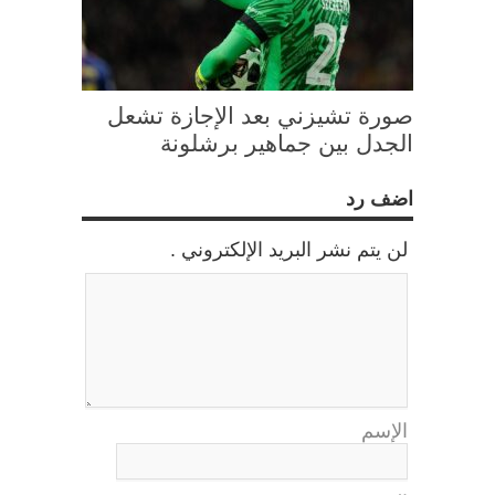
صورة تشيزني بعد الإجازة تشعل
الجدل بين جماهير برشلونة
اضف رد
لن يتم نشر البريد الإلكتروني .
الإسم