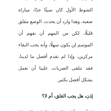
الشوط الأول كان سيئًا جدًا، مباراة
صعبة، وهذا وارد أن يحدث. الوضع مقلق
قليلًا، لكن من المهم أن نفهم أن
الموسم لن يكون سهلًا، وأنه يجب البقاء
مركزين، وإذا لم نقدم أفضل ما لدينا،
فقد نتلقى الضربات. علينا أن نعمل
بشكل أفضل بكثير.
إذن، هل يجب القلق، أم لا؟