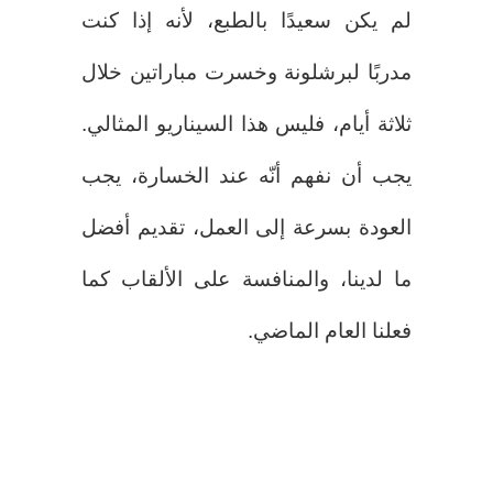
لم يكن سعيدًا بالطبع، لأنه إذا كنت
مدربًا لبرشلونة وخسرت مباراتين خلال
ثلاثة أيام، فليس هذا السيناريو المثالي.
يجب أن نفهم أنّه عند الخسارة، يجب
العودة بسرعة إلى العمل، تقديم أفضل
ما لدينا، والمنافسة على الألقاب كما
فعلنا العام الماضي.