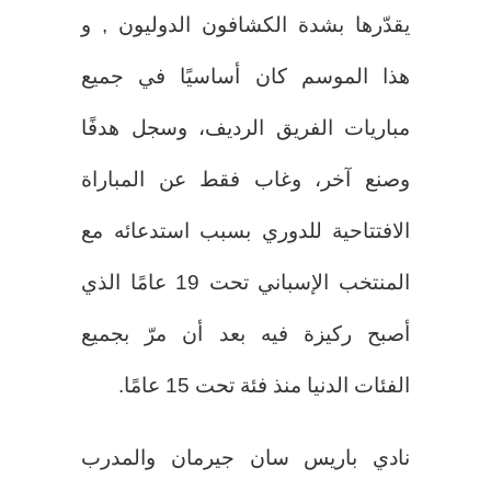
يقدّرها بشدة الكشافون الدوليون , و
هذا الموسم كان أساسيًا في جميع
مباريات الفريق الرديف، وسجل هدفًا
وصنع آخر، وغاب فقط عن المباراة
الافتتاحية للدوري بسبب استدعائه مع
المنتخب الإسباني تحت 19 عامًا الذي
أصبح ركيزة فيه بعد أن مرّ بجميع
الفئات الدنيا منذ فئة تحت 15 عامًا.
نادي باريس سان جيرمان والمدرب