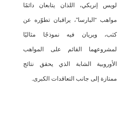
لويس إنريكي، اللذان يتابعان دائمًا
مواهب “البارسا”، يراقبان تطوّره عن
كثب، ويريان فيه نموذجًا مثاليًا
لمشروعهما القائم على المواهب
الأوروبية الشابة الذي يحقق نتائج
ممتازة إلى جانب التعاقدات الكبرى.