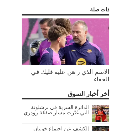
ذات صلة
الاسم الذي راهن عليه فليك في
الخفاء
أخر أخبار السوق
الدائرة السرية في برشلونة
التي غيّرت مسار صفقة رودري
الكشف عن اجتماع خوليان