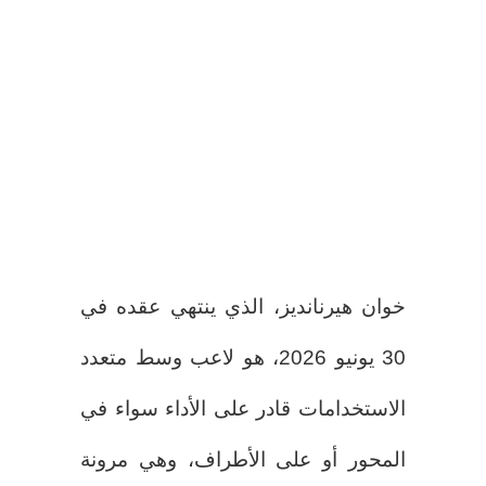
خوان هيرنانديز، الذي ينتهي عقده في
30 يونيو 2026، هو لاعب وسط متعدد
الاستخدامات قادر على الأداء سواء في
المحور أو على الأطراف، وهي مرونة