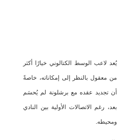
يُعد لاعب الوسط الكتالوني خيارًا أكثر
من معقول بالنظر إلى إمكاناته، خاصةً
أن تجديد عقده مع برشلونة لم يُحسَم
بعد، رغم الاتصالات الأولية بين النادي
ومحيطه.