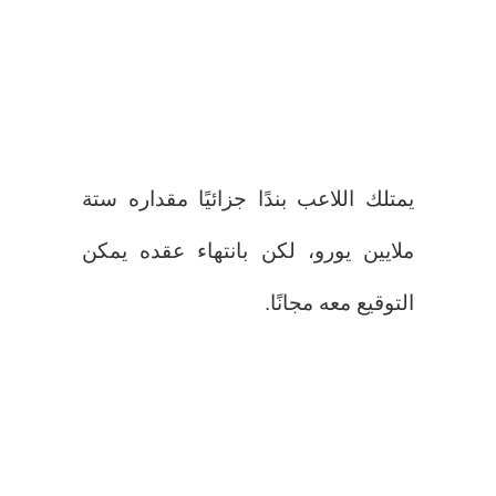
يمتلك اللاعب بندًا جزائيًا مقداره ستة
ملايين يورو، لكن بانتهاء عقده يمكن
التوقيع معه مجانًا.