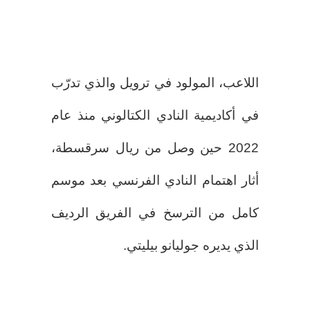
اللاعب، المولود في ترويل والذي تدرّب
في أكاديمية النادي الكتالوني منذ عام
2022 حين وصل من ريال سرقسطة،
أثار اهتمام النادي الفرنسي بعد موسم
كامل من الترسخ في الفريق الرديف
الذي يديره جوليانو بيليتي.