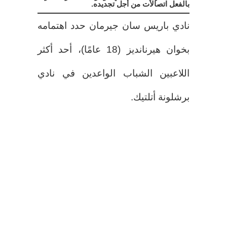
بالفعل اتصالات من أجل تجديده.
نادي باريس سان جيرمان حدد اهتمامه
بخوان هيرنانديز (18 عامًا)، أحد أكثر
اللاعبين الشباب الواعدين في نادي
برشلونة أتلتيك.