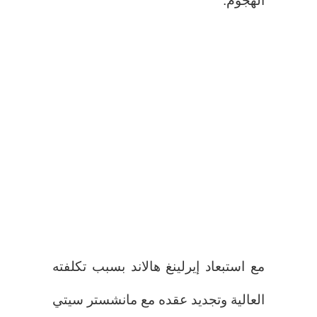
الهجوم.
مع استبعاد إيرلينغ هالاند بسبب تكلفته
العالية وتجديد عقده مع مانشستر سيتي