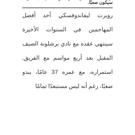
سيكون صعبًا.
روبرت ليفاندوفسكي أحد أفضل
المهاجمين في السنوات الأخيرة
سينتهي عقده مع نادي برشلونة الصيف
المقبل بعد أربع مواسم مع الفريق,
استمراره، مع عمره 37 عامًا، يبدو
صعبًا، رغم أنه ليس مستبعدًا تمامًا