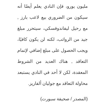
مليون يورو، فإن النادي يعلم أيضًا أنه
سيكون من الضروري بيع لاعب بارز ,
مع رحيل ليفاندوفسكي، سيتحرر مبلغ
جيد من الرواتب، لكنه لن يكون كافيًا،
ويجب الحصول على مبلغ إضافي لإتمام
التعاقد , هناك العديد من الشروط
المعقدة، لكن لا أحد في النادي يستبعد
محاولة التعاقد مع جوليان ألفاريز.
(المصدر / صحيفة سبورت)