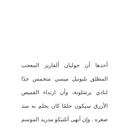
أحدها أن جوليان ألفاريز المعجب
المطلق بليونيل ميسي متحمس جدًا
لنادي برشلونة، وأن ارتداء القميص
الأزرق سيكون حلمًا كان يحلم به منذ
صغره , وإن أنهى أتلتيكو مدريد الموسم