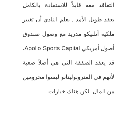
التعاقد معه قابلاً للاستفادة بالكامل
بعقد طويل الأمد , يعلم النادي أن تغيير
ملكية أتلتيكو مدريد مع وصول صندوق
أصول أمريكي Apollo Sports Capital،
قد يعقد الصفقة التي هي أصلاً صعبة
لأنهم في المتروبوليتانو ليسوا محرومين
من المال. لكن هناك خيارات.