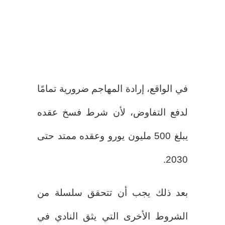
في الواقع، إرادة المهاجم ضرورية تمامًا
لدفع التفاوض، لأن شرط فسخ عقده
يبلغ 500 مليون يورو وعقده ممتد حتى
2030.
بعد ذلك يجب أن تتحقق سلسلة من
الشروط الأخرى التي يثق النادي في