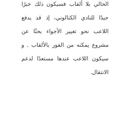
الحالي بلا ألقاب فسيكون ذلك خبرًا
جيدًا للنادي الكتالوني، إذ قد يدفع
اللاعب نحو تغيير الأجواء بحثًا عن
مشروع يمكنه من الفوز بالألقاب , و
سيكون اللاعب عندها مستعدًا لدعم
الانتقال.