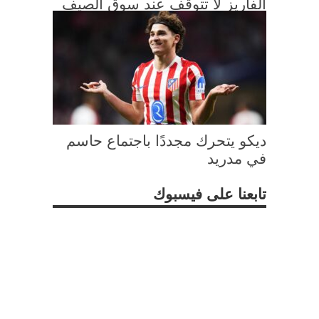
ألفاريز لا تتوقف عند سوق الصيف
ديكو يتحرك مجددًا باجتماع حاسم
في مدريد
تابعنا على فيسبوك