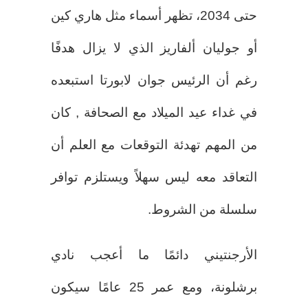
حتى 2034، تظهر أسماء مثل هاري كين
أو جوليان ألفاريز الذي لا يزال هدفًا
رغم أن الرئيس جوان لابورتا استبعده
في غداء عيد الميلاد مع الصحافة , كان
من المهم تهدئة التوقعات مع العلم أن
التعاقد معه ليس سهلاً ويستلزم توافر
سلسلة من الشروط.
الأرجنتيني دائمًا ما أعجب نادي
برشلونة، ومع عمر 25 عامًا سيكون