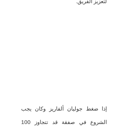
لتعزيز الفريق.
إذا ضغط جوليان ألفاريز وكان يجب
الشروع في صفقة قد تتجاوز 100