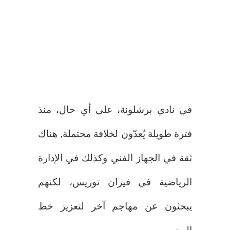
في نادي برشلونة، على أي حال، منذ
فترة طويلة يُعدّون لخلافة محتملة, هناك
ثقة في الجهاز الفني وكذلك في الإدارة
الرياضية في فيران توريس، لكنهم
يبحثون عن مهاجم آخر لتعزيز خط