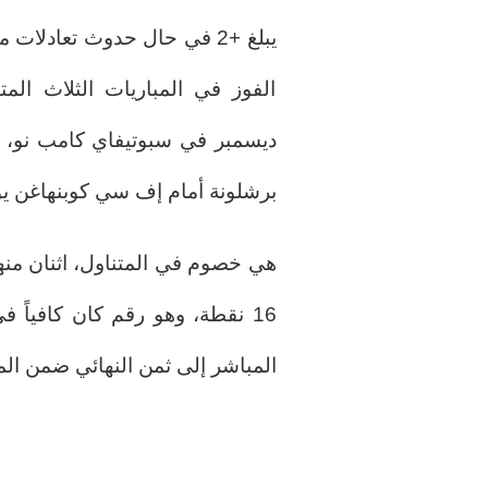
يبلغ +2 في حال حدوث تعادلات 
برشلونة أمام إف سي كوبنهاغن يوم الأربع
هي خصوم في المتناول، اثنان منه
16 نقطة، وهو رقم كان كافياً
المباشر إلى ثمن النهائي ضمن المرا