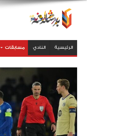
الرئيسية
النادي
مسابقات