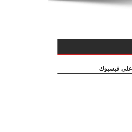
ا على فيسبوك