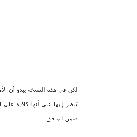
يُنظر إليها على أنها كافية على
ضمن الملحق.