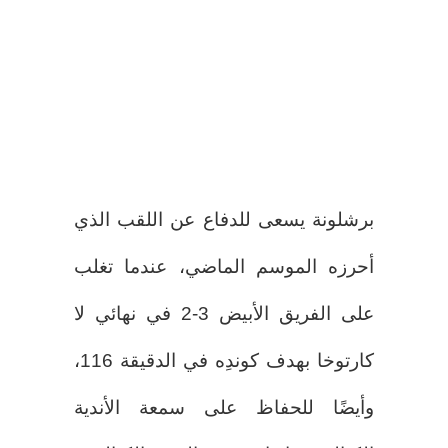
برشلونة يسعى للدفاع عن اللقب الذي
أحرزه الموسم الماضي، عندما تغلب
على الفريق الأبيض 3-2 في نهائي لا
كارتوخا بهدف كوندِه في الدقيقة 116،
وأيضًا للحفاظ على سمعة الأندية