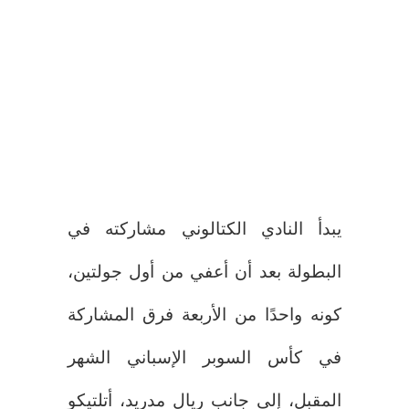
يبدأ النادي الكتالوني مشاركته في
البطولة بعد أن أعفي من أول جولتين،
كونه واحدًا من الأربعة فرق المشاركة
في كأس السوبر الإسباني الشهر
المقبل، إلى جانب ريال مدريد، أتلتيكو