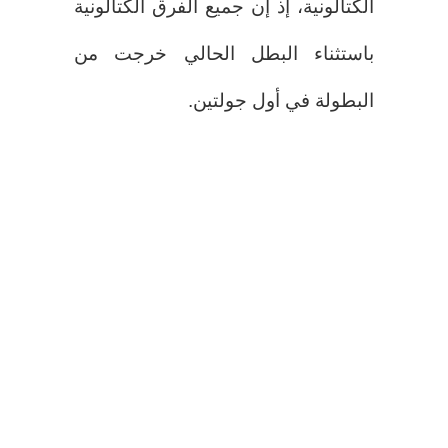
الكتالونية، إذ إن جميع الفرق الكتالونية
باستثناء البطل الحالي خرجت من
البطولة في أول جولتين.