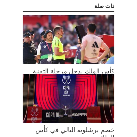
ذات صلة
كأس الملك يدخل مرحلة التقنية
خصم برشلونة التالي في كأس