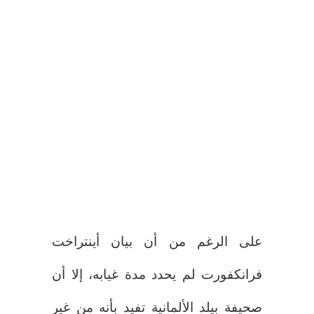
على الرغم من أن بيان أينتراخت
فرانكفورت لم يحدد مدة غيابه، إلا أن
صحيفة بيلد الألمانية تفيد بأنه من غير