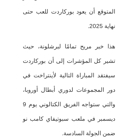
المتوقع أن يعود بوركاردت للعب حتى
نهاية 2025.
هذا خبر مريح تمامًا لبرشلونة، حيث
تشير كل المؤشرات إلى أن بوركاردت
سيفتقد المباراة التالية لأينتراخت في
دور المجموعات لدوري أبطال أوروبا،
والتي ستواجه الفريق الكتالوني يوم 9
ديسمبر في ملعب سبوتيفاي كامب نو
ضمن الجولة السادسة.