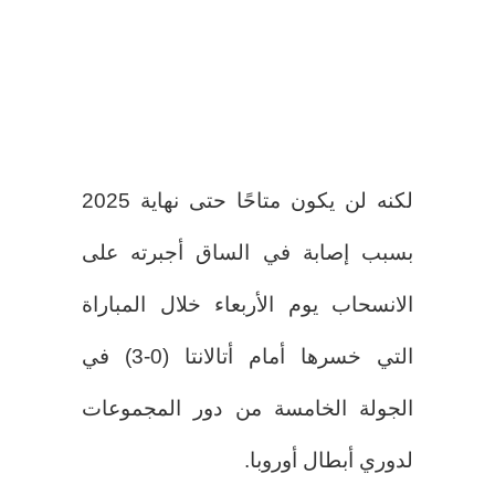
لكنه لن يكون متاحًا حتى نهاية 2025
بسبب إصابة في الساق أجبرته على
الانسحاب يوم الأربعاء خلال المباراة
التي خسرها أمام أتالانتا (0-3) في
الجولة الخامسة من دور المجموعات
لدوري أبطال أوروبا.