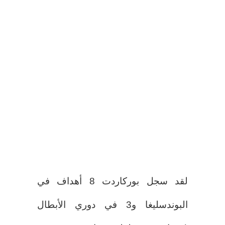
لقد سجل بوركاردت 8 أهداف في
البوندسليغا و3 في دوري الأبطال