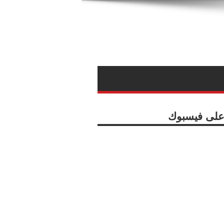
ا على فيسبوك