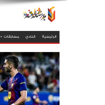
الرئيسية
النادي
مسابقات