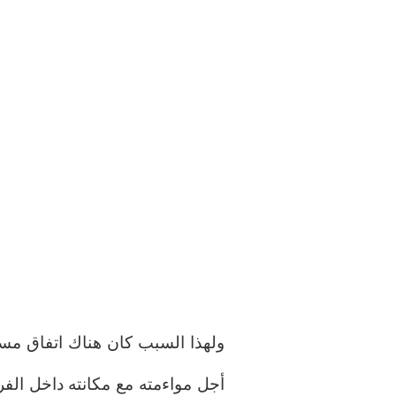
ولهذا السبب كان هناك اتفاق مسب
أجل مواءمته مع مكانته داخل الفر