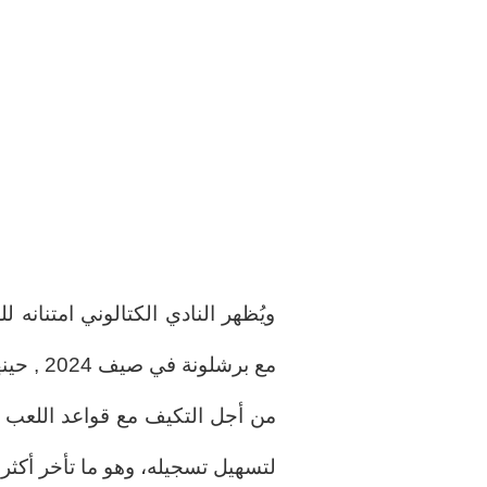
ويُظهر النادي الكتالوني امتنانه 
مع برشلو
من أجل التكيف مع قواعد اللعب ا
لتسهيل تسجيله، وهو ما تأخر أكثر 