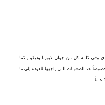
ي وفي كلمة كل من جوان لابورتا وديكو , كما
وصاً بعد الصعوبات التي واجهها للعودة إلى ما