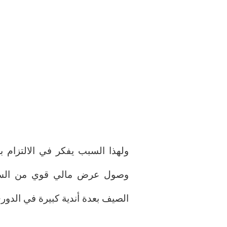
وصول عرض مالي قوي من السعود
الصيف بعدة أندية كبيرة في الدوري