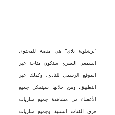
“برشلونة بلاي” هي منصة للمحتوى
السمعي البصري ستكون متاحة عبر
الموقع الرسمي للنادي، وكذلك عبر
التطبيق، ومن خلالها سيتمكن جميع
الأعضاء من مشاهدة جميع مباريات
فرق الفئات السنية وجميع مباريات