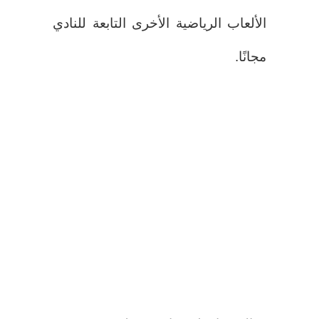
الألعاب الرياضية الأخرى التابعة للنادي
مجانًا.