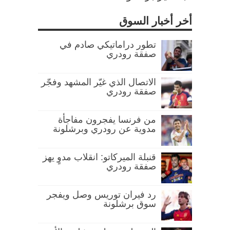
أخر أخبار السوق
تطور دراماتيكي صادم في
صفقة رودري
الاتصال الذي غيّر المشهد وفجّر
صفقة رودري
من فرنسا يفجرون مفاجأة
مدوية عن رودري وبرشلونة
قنبلة الميركاتو: انقلاب مدوٍ يهز
صفقة رودري
رد فيران توريس وصل ويفجر
سوق برشلونة