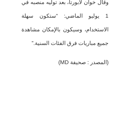
وقال خوان لابورتا، بعد توليه منصبه في
1 يوليو الماضي: “ستكون سهلة
الاستخدام، وسيكون بالإمكان مشاهدة
جميع مباريات فرق الفئات السنية.”
(المصدر : صحيفة MD)