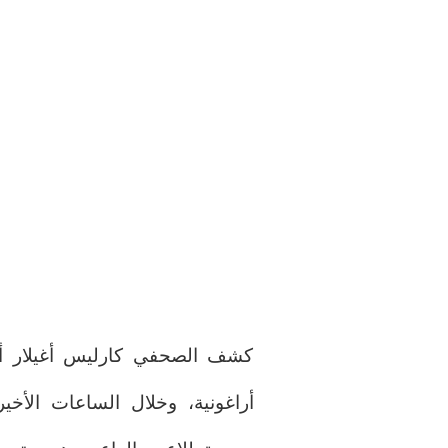
كشف الصحفي كارليس أغيلار أن
أراغونية، وخلال الساعات الأخيرة