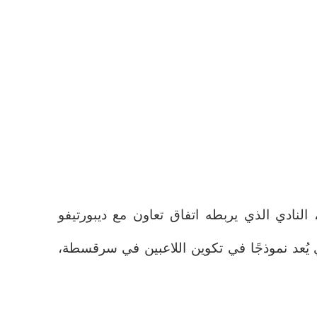
النادي الذي يربطه اتفاق تعاون مع ديبورتيفو
 يُعد نموذجًا في تكوين اللاعبين في سرقسطة،