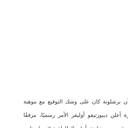
 برشلونة كان على وشك التوقيع مع موهبة
 أعلن ديبورتيفو أوليفر الأمر رسميًا، مرفقًا