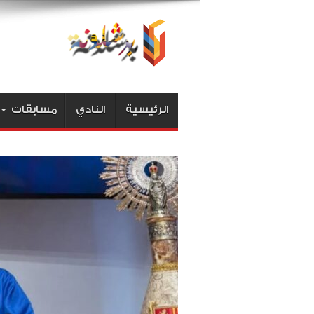
الرئيسية
النادي
مسابقات