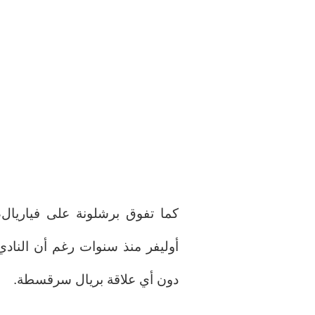
كما تفوق برشلونة على فياريال، 
أوليفر منذ سنوات رغم أن النادي
دون أي علاقة بريال سرقسطة.