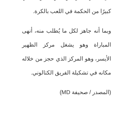
كبيرًا من الحكمة في اللعب بالكرة.
وبما أنه جاهز لكل ما يُطلب منه، أنهى
المباراة وهو يشغل مركز الظهير
الأيسر، وهو المركز الذي حجز من خلاله
مكانه في تشكيلة الفريق الكتالوني.
(المصدر / صحيفة MD)