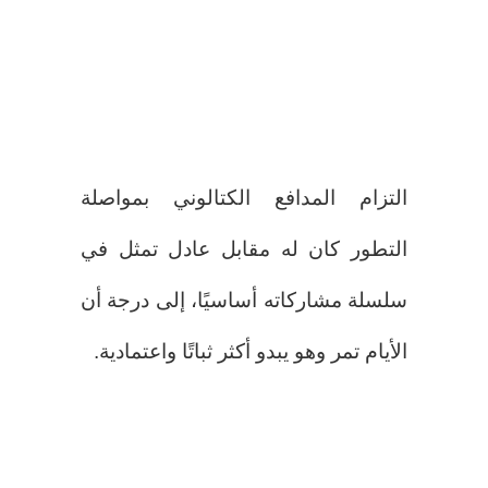
التزام المدافع الكتالوني بمواصلة
التطور كان له مقابل عادل تمثل في
سلسلة مشاركاته أساسيًا، إلى درجة أن
الأيام تمر وهو يبدو أكثر ثباتًا واعتمادية.