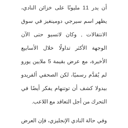
أن يدر 11 مليونًا على خزائن النادي،
يظهر اسم سيرجي دومينغيز في سوق
الانتقالات , وكان لاتسيو حتى الآن
الوجهة الأكثر تداولًا خلال الأسابيع
الأخيرة، مع عرض بقيمة 5 ملايين يورو
لم يُقدَّم رسميًا، لكن الصحفي ألفريدو
بيدولا كشف أن توتنهام يفكر أيضًا في
التحرك من أجل التعاقد مع اللاعب.
وفي حالة النادي الإنجليزي، فإن العرض