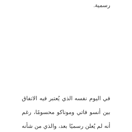
رسمية.
في اليوم نفسه الذي يُعتبر فيه الاتفاق
بين أنسو فاتي وموناكو محسومًا، رغم
أنه لم يُعلن رسميًا بعد، والذي من شأنه