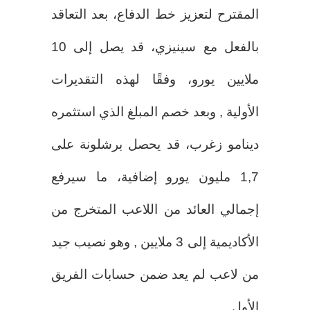
المقترح لتعزيز خط الدفاع، بعد التعاقد
بالفعل مع سينيزي، قد يصل إلى 10
ملايين يورو، وفقًا لهذه التقديرات
الأولية , وبعد خصم المبلغ الذي استثمره
دينامو زغرب، قد يحصل برشلونة على
1,7 مليون يورو إضافية، ما سيرفع
إجمالي العائد من اللاعب المتخرج من
الأكاديمية إلى 3 ملايين , وهو نصيب جيد
من لاعب لم يعد ضمن حسابات الفريق
الأول.