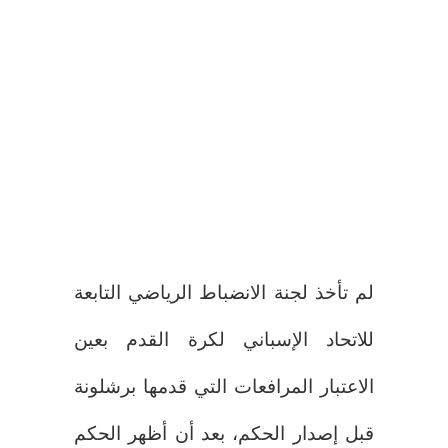
لم تأخذ لجنة الانضباط الرياضي التابعة
للاتحاد الإسباني لكرة القدم بعين
الاعتبار المرافعات التي قدمها برشلونة
قبل إصدار الحكم، بعد أن أظهر الحكم