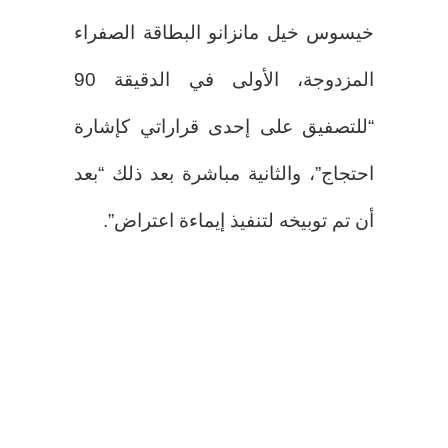
خيسوس خيل مانزانو البطاقة الصفراء
المزدوجة، الأولى في الدقيقة 90
“للتصفيق على إحدى قراراتي كإشارة
احتجاج”، والثانية مباشرة بعد ذلك “بعد
أن تم توبيخه لتنفيذ إيماءة اعتراض”.