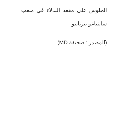
الجلوس على مقعد البدلاء في ملعب
سانتياغو بيرنابيو.
(المصدر : صحيفة MD)