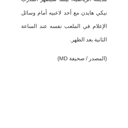
نيكي هايدن مع أحد لاعبيه أمام وسائل
الإعلام في الملعب نفسه عند الساعة
الثانية بعد الظهر.
(المصدر / صحيفة MD)