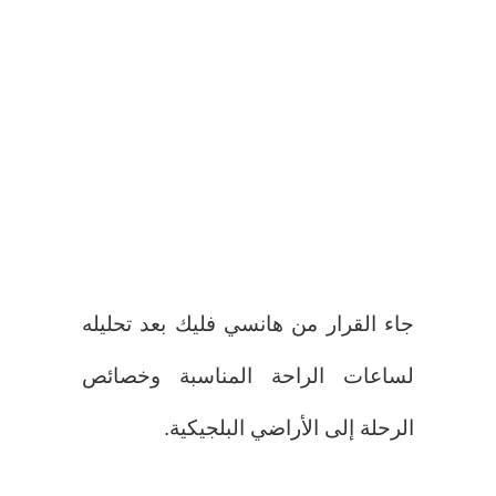
جاء القرار من هانسي فليك بعد تحليله
لساعات الراحة المناسبة وخصائص
الرحلة إلى الأراضي البلجيكية.