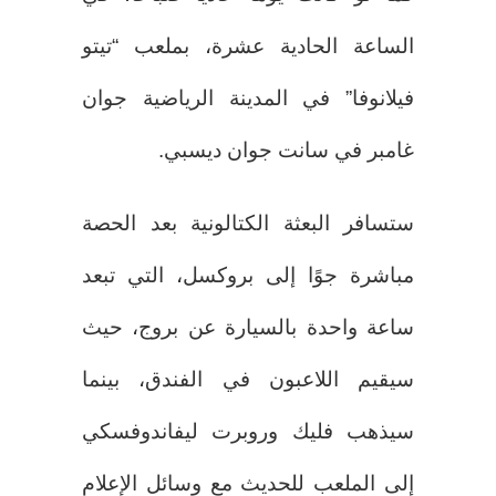
الساعة الحادية عشرة، بملعب “تيتو
فيلانوفا” في المدينة الرياضية جوان
غامبر في سانت جوان ديسبي.
ستسافر البعثة الكتالونية بعد الحصة
مباشرة جوًا إلى بروكسل، التي تبعد
ساعة واحدة بالسيارة عن بروج، حيث
سيقيم اللاعبون في الفندق، بينما
سيذهب فليك وروبرت ليفاندوفسكي
إلى الملعب للحديث مع وسائل الإعلام