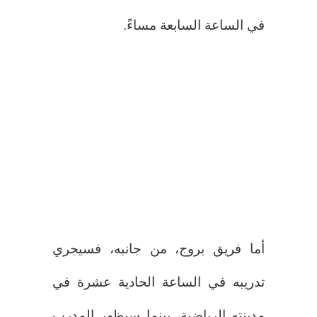
في الساعة السابعة مساءً.
أما فريق بروج، من جانبه، فسيجري
تدريبه في الساعة الحادية عشرة في
مدينته الرياضية، بينما سيظهر المدرب