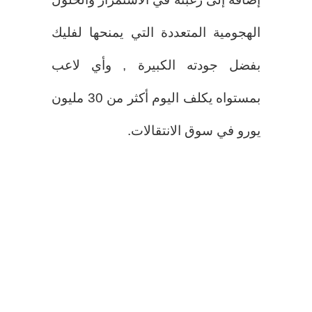
الهجومية المتعددة التي يمنحها لفليك
بفضل جودته الكبيرة , وأي لاعب
بمستواه يكلف اليوم أكثر من 30 مليون
يورو في سوق الانتقالات.