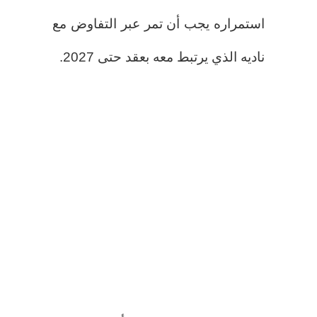
استمراره يجب أن تمر عبر التفاوض مع
ناديه الذي يرتبط معه بعقد حتى 2027.