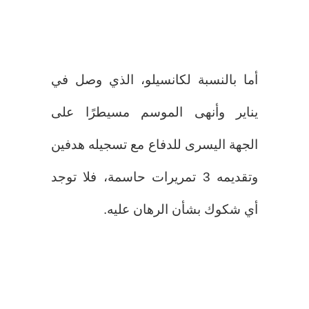
أما بالنسبة لكانسيلو، الذي وصل في
يناير وأنهى الموسم مسيطرًا على
الجهة اليسرى للدفاع مع تسجيله هدفين
وتقديمه 3 تمريرات حاسمة، فلا توجد
أي شكوك بشأن الرهان عليه.