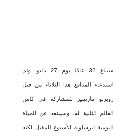
سيبلغ 32 عامًا يوم 27 مايو. وتم
استدعاء المدافع هذا الثلاثاء من قبل
روبرتو مارتينيز للمشاركة في كأس
العالم الثانية له، وسيبتعد عن الحياة
اليومية لبرشلونة الأسبوع المقبل لكنه