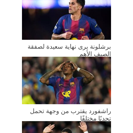
برشلونة يرى نهاية سعيدة لصفقة
الصيف الأهم
راشفورد يقترب من وجهة تحمل
تحديًا مختلفًا