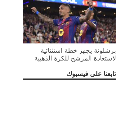
برشلونة يجهز خطة استثنائية
لاستعادة المرشح للكرة الذهبية
تابعنا على فيسبوك