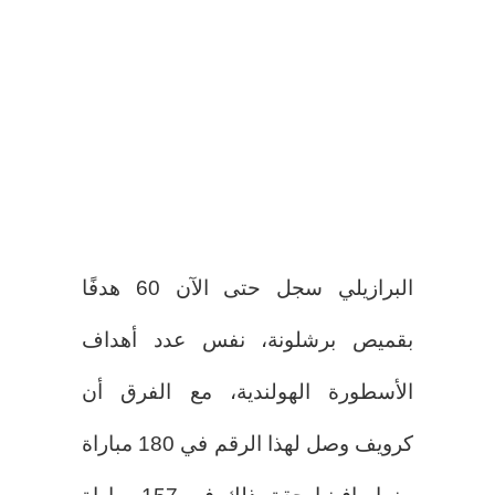
البرازيلي سجل حتى الآن 60 هدفًا
بقميص برشلونة، نفس عدد أهداف
الأسطورة الهولندية، مع الفرق أن
كرويف وصل لهذا الرقم في 180 مباراة