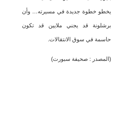
يخطو خطوة جديدة في مسيرته… وأن
برشلونة قد يجني ملايين قد تكون
حاسمة في سوق الانتقالات.
(المصدر : صحيفة سبورت)