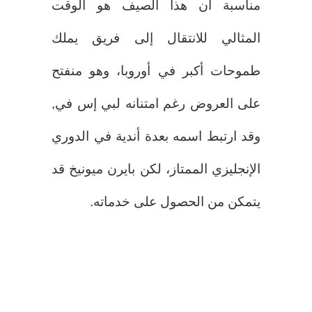
مناسبة أن هذا الصيف هو الوقت
المثالي للانتقال إلى فريق يملك
طموحات أكبر في أوروبا، وهو منفتح
على العروض رغم امتنانه لبي إس في,
وقد ارتبط اسمه بعدة أندية في الدوري
الإنجليزي الممتاز، لكن بايرن ميونيخ قد
يتمكن من الحصول على خدماته.