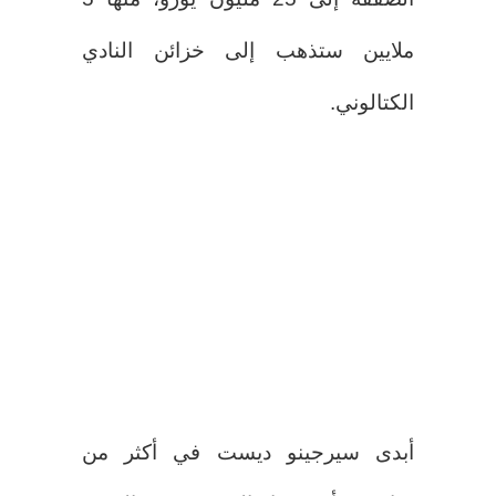
ملايين ستذهب إلى خزائن النادي
الكتالوني.
أبدى سيرجينو ديست في أكثر من