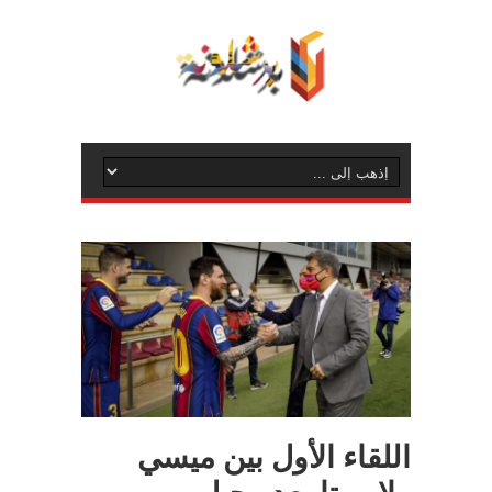
اللقاء الأول بين ميسي