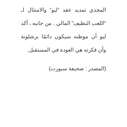
المجدي تمديد عقد “ليو” والامتثال لـ
“اللعب النظيف” المالي , من جانبه ، أكد
ليو أن موطنه سيكون دائمًا برشلونة
وأن فكرته هي العودة في المستقبل.
(المصدر : صحيفة سبورت)