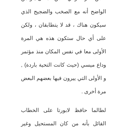
الواضح أنه مع الصخب والضجيج الذي
سيكون هناك ، قد لا يتطابقان ، ولكن
على أي حال ستكون هذه هي المرة
الأولى معا في نفس المكان منذ مؤتمر
وداع ميسي (حيث كانت التحية باردة) ,
و الأولى التي ييرون فيها بعضهم البعض
مرة أخرى .
لطالما حافظ لابورتا على الخطاب
القائل بأنه من كان المستحيل وغير