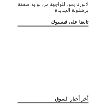
لابورتا يعود للواجهة من بوابة صفقة
برشلونة الجديدة
تابعنا على فيسبوك
أخر أخبار السوق