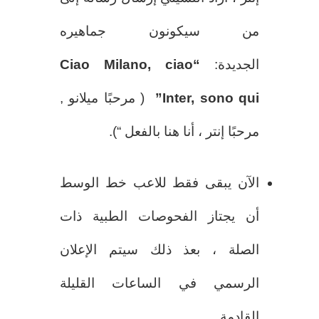
من سيكونون جماهيره
الجديدة:
“Ciao Milano, ciao
Inter, sono qui”
( مرحبًا ميلانو ,
مرحبًا إنتر ، أنا هنا بالفعل “).
الآن يبقى فقط للاعب خط الوسط
أن يجتاز الفحوصات الطبية ذات
الصلة ، بعذ ذلك سيتم الإعلان
الرسمي في الساعات القليلة
القادمة.