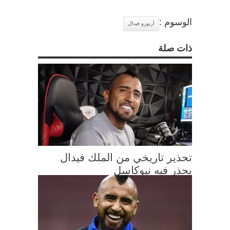
الوسوم :
أرتورو فيدال
ذات صلة
تحذير تاريخي من الملك فيدال
يحذر فيه نيوكاسل