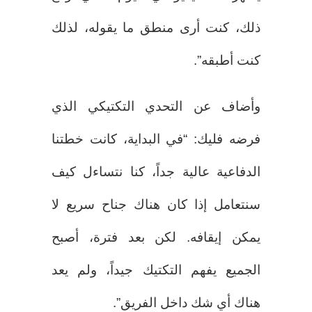
ذلك، كنت أرى منطق ما يقوله، لذلك
كنت أطبقه”.
وأضاف عن التحدي التكتيكي الذي
فرضه فليك: “في البداية، كانت خطتنا
الدفاعية عالية جداً، كنا نتساءل كيف
سنتعامل إذا كان هناك جناح سريع لا
يمكن إيقافه. لكن بعد فترة، أصبح
الجميع يفهم التكتيك جيداً، ولم يعد
هناك أي شك داخل الفريق”.