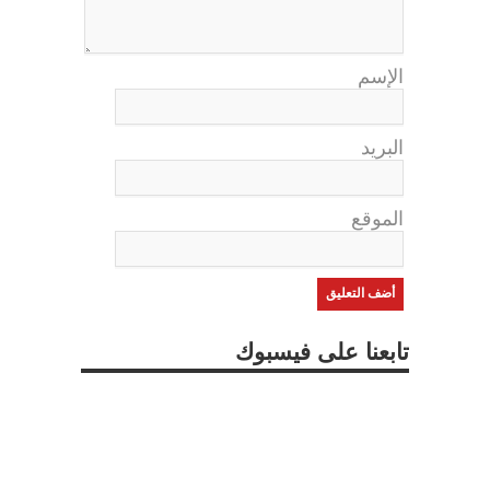
الإسم
البريد
الموقع
تابعنا على فيسبوك