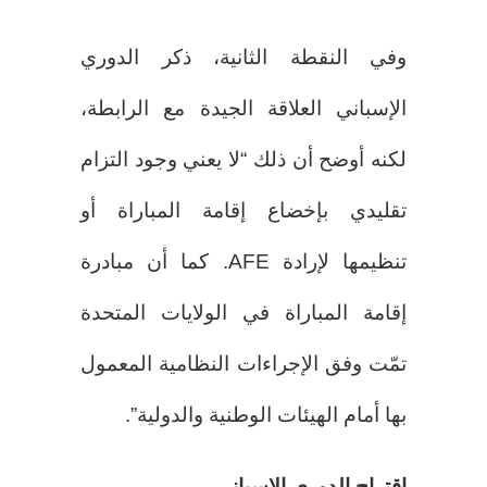
وفي النقطة الثانية، ذكر الدوري
الإسباني العلاقة الجيدة مع الرابطة،
لكنه أوضح أن ذلك “لا يعني وجود التزام
تقليدي بإخضاع إقامة المباراة أو
تنظيمها لإرادة AFE. كما أن مبادرة
إقامة المباراة في الولايات المتحدة
تمّت وفق الإجراءات النظامية المعمول
بها أمام الهيئات الوطنية والدولية”.
اقتراح الدوري الإسباني