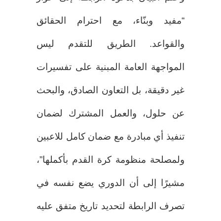
“مفيد وبنّاء، مع احترام الحقائق
والقواعد. الطريق للتقدم ليس
المواجهة العامة المبنية على تفسيرات
غير دقيقة، بل التعاون الصادق، والبحث
عن حلول، والعمل المشترك لضمان
تنفيذ أي مبادرة مع ضمان كامل للاعبين
ولمصلحة منظومة كرة القدم بأكملها”،
مشيرًا إلى أن الدوري يضع نفسه في
تصرف الرابطة لتحديد تاريخ متفق عليه