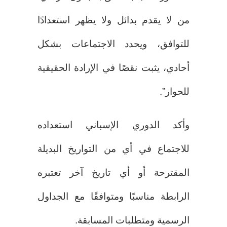
من لا يقدم بدائل ولا يظهر استعدادًا
للتوافق، ويحدد الاجتماعات بشكل
أحادي، يثبت نقصًا في الإرادة الحقيقية
للحوار”.
وأكد الدوري الإسباني استعداده
للاجتماع في أي من التواريخ البديلة
المقترحة أو أي تاريخ آخر تعتبره
الرابطة مناسبًا ومتوافقًا مع الجداول
الرسمية ومتطلبات المسابقة.