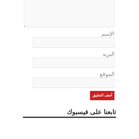
الإسم
البريد
الموقع
تابعنا على فيسبوك