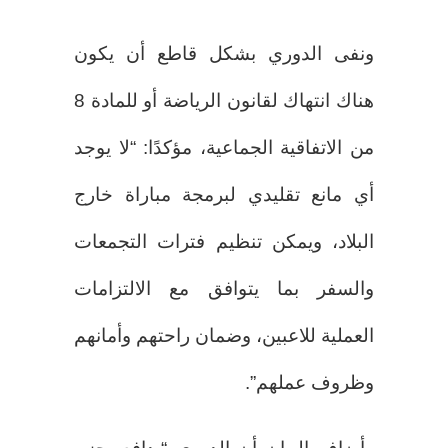
ونفى الدوري بشكل قاطع أن يكون
هناك انتهاك لقانون الرياضة أو للمادة 8
من الاتفاقية الجماعية، مؤكدًا: “لا يوجد
أي مانع تقليدي لبرمجة مباراة خارج
البلاد، ويمكن تنظيم فترات التجمعات
والسفر بما يتوافق مع الالتزامات
العملية للاعبين، وضمان راحتهم وأمانهم
وظروف عملهم”.