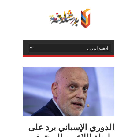
الدوري الإسباني يرد على