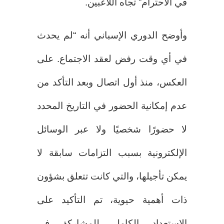
في الاحترام” تجاه اللاعبين.
وأوضح الدوري الإسباني أنه “لم يحدث
في أي وقت رفض لعقد الاجتماع. على
العكس، منذ أول اتصال وبعد التأكد من
عدم إمكانية الحضور في التاريخ المحدد
لا حضورًا شخصيًا ولا عبر الوسائل
الإلكترونية بسبب التزامات سابقة لا
يمكن تأجيلها، والتي كانت تتعلق بشؤون
ذات أهمية حيوية، تم التأكيد على
الاستعداد الكامل للمشاركة في