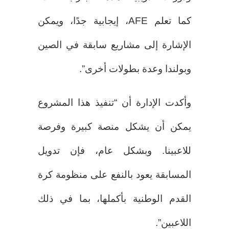
كما تعلم AFE، إيجابية جدًا، ويمكن
الإشارة إلى مشاريع سابقة في الصين
وبولندا وعدة بطولات أخرى”.
وأكدت الإدارة أن “تنفيذ هذا المشروع
يمكن أن يشكل منصة كبيرة وفرصة
للاعبينا. وبشكل عام، فإن تدويل
المسابقة يعود بالنفع على منظومة كرة
القدم الوطنية بأكملها، بما في ذلك
اللاعبين”.