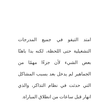
امتد التيفو في جميع المدرجات
التشغيلية حتى اللحظة، لكنه بدا باهتًا
بعض الشيء لأن جزءًا مهمًا من
الجماهير لم يدخل بعد بسبب المشاكل
التي حدثت في نظام التذاكر، والذي
انهار قبل ساعات من انطلاق المباراة.