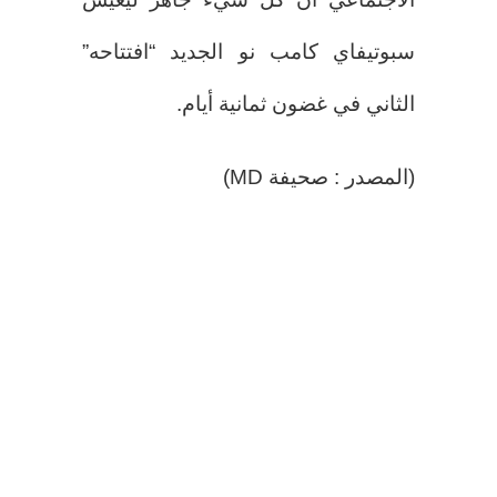
سبوتيفاي كامب نو الجديد “افتتاحه”
الثاني في غضون ثمانية أيام.
(المصدر : صحيفة MD)