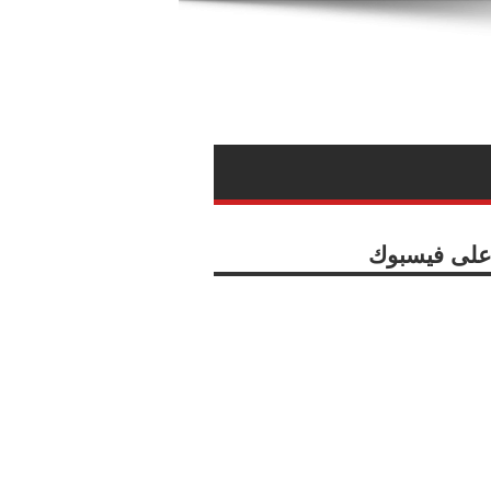
ا على فيسبوك