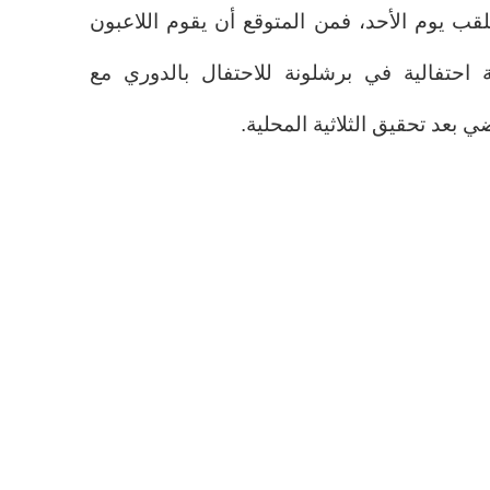
لقب يوم الأحد، فمن المتوقع أن يقوم اللاعبون
ة احتفالية في برشلونة للاحتفال بالدوري مع
بعد تحقيق الثلاثية المحلية.