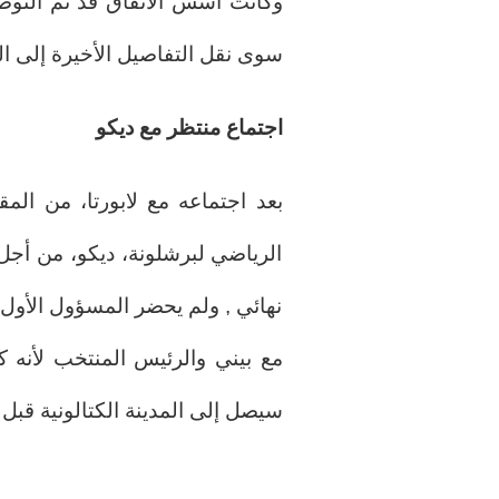
وكانت أسس الاتفاق قد تم التوصل 
سوى نقل التفاصيل الأخيرة إلى ال
اجتماع منتظر مع ديكو
بعد اجتماعه مع لابورتا، من المقر
الرياضي لبرشلونة، ديكو، من أجل
نهائي , ولم يحضر المسؤول الأول
مع بيني والرئيس المنتخب لأنه ك
سيصل إلى المدينة الكتالونية قبل 