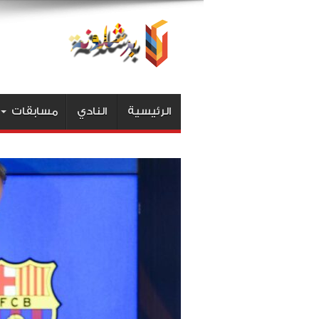
الرئيسية
النادي
مسابقات