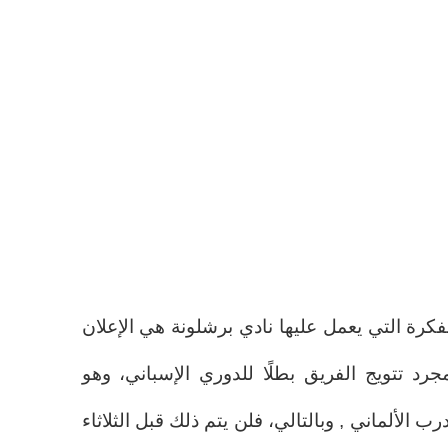
كرة التي يعمل عليها نادي برشلونة هي الإعلان
د تتويج الفريق بطلًا للدوري الإسباني، وهو
لألماني , وبالتالي، فلن يتم ذلك قبل الثلاثاء