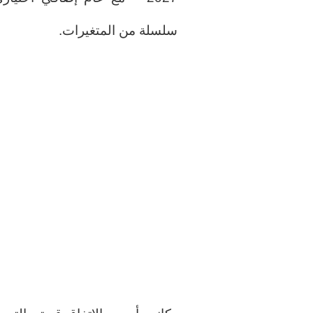
سلسلة من المتغيرات.