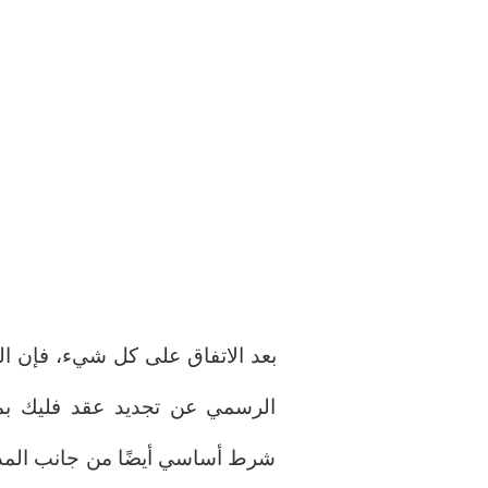
بعد الاتفاق على كل شيء، فإن الف
الرسمي عن تجديد عقد فليك بمجر
شرط أساسي أيضًا من جانب المدرب ا