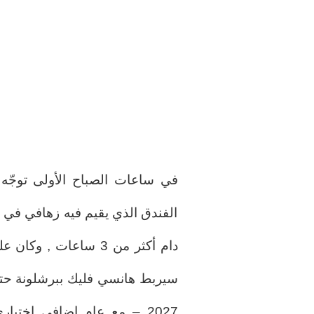
في ساعات الصباح الأولى توجّه خ
الفندق الذي يقيم فيه زهافي في 
دام أكثر من 3 ساعات 
2027 – مع عام إضافي اختيا