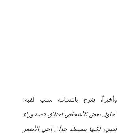
وأخيراً، شرح بابتسامة سبب لقبه:
“حاول بعض الأشخاص اختلاق قصة وراء
لقبي، لكنها بسيطة جداً , أخي الأصغر