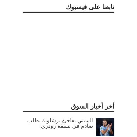
تابعنا على فيسبوك
أخر أخبار السوق
السيتي يفاجئ برشلونة بطلب
صادم في صفقة رودري