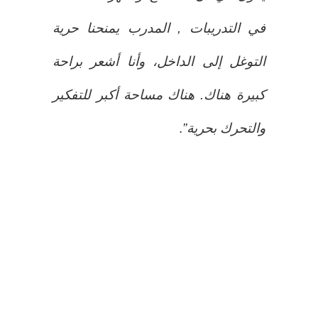
في التدريبات , المدرب يمنحنا حرية
التوغل إلى الداخل، وأنا أشعر براحة
كبيرة هناك. هناك مساحة أكبر للتفكير
والتحرك بحرية”
.