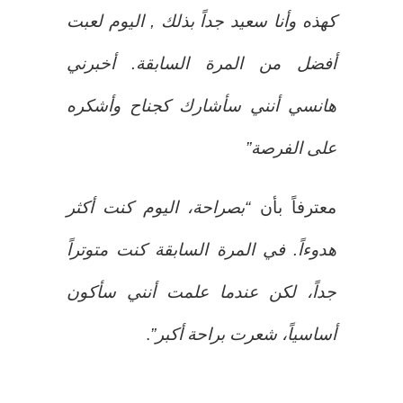
كهذه وأنا سعيد جداً بذلك , اليوم لعبت
أفضل من المرة السابقة. أخبرني
هانسي أنني سأشارك كجناح وأشكره
على الفرصة”
معترفاً بأن
“بصراحة، اليوم كنت أكثر
هدوءاً. في المرة السابقة كنت متوتراً
جداً، لكن عندما علمت أنني سأكون
أساسياً، شعرت براحة أكبر”
.