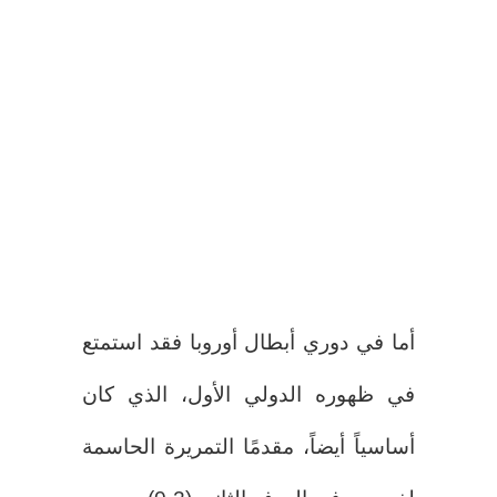
أما في دوري أبطال أوروبا فقد استمتع
في ظهوره الدولي الأول، الذي كان
أساسياً أيضاً، مقدمًا التمريرة الحاسمة