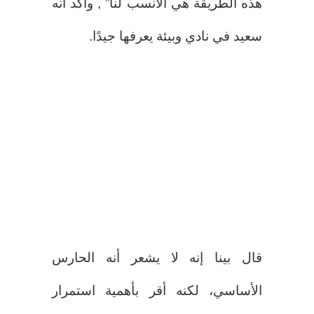
هذه الطريقة هي الأنسب لنا” , وأكد أنه
سعيد في نادي وبيئة يعرفها جيدًا.
قال بينا إنه لا يشعر أنه الحارس
الأساسي، لكنه أقر بأهمية استمرار