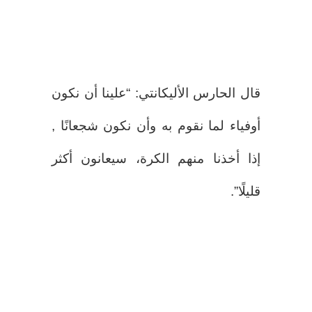
قال الحارس الأليكانتي: “علينا أن نكون
أوفياء لما نقوم به وأن نكون شجعانًا ,
إذا أخذنا منهم الكرة، سيعانون أكثر
قليلًا”.