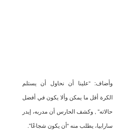
وأضاف: “علينا أن نحاول أن يستلم
الكرة أقل ما يمكن وألا يكون في أفضل
حالاته” , وكشف الحارس أن مدربه، إيدر
سارابيا، يطلب منه “أن يكون شجاعًا”.