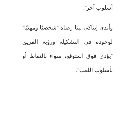
أسلوب آخر”.
وأبدى إيناكي بينا رضاه “شخصيًا ومهنيًا”
لوجوده في التشكيلة ورؤية الفريق
“يؤدي فوق المتوقع، سواء بالنقاط أو
بأسلوب اللعب”.