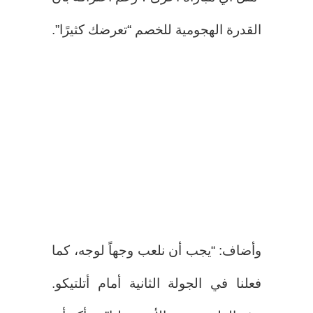
القدرة الهجومية للخصم “تعرضك كثيرًا”.
وأضاف: “يجب أن نلعب وجهاً لوجه، كما
فعلنا في الجولة الثانية أمام أتلتيكو.