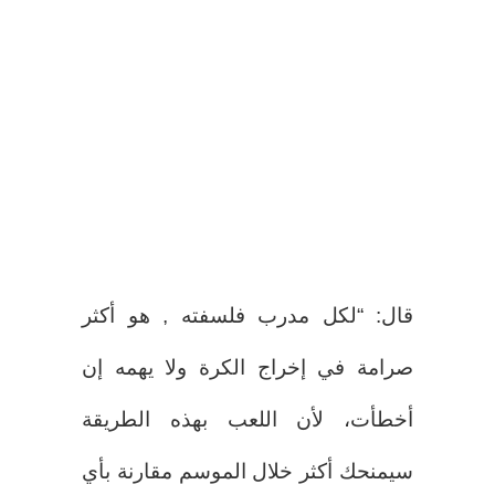
قال: “لكل مدرب فلسفته , هو أكثر
صرامة في إخراج الكرة ولا يهمه إن
أخطأت، لأن اللعب بهذه الطريقة
سيمنحك أكثر خلال الموسم مقارنة بأي