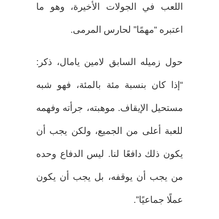
اللعب في الجولات الأخيرة، وهو ما
اعتبره “مهمًا” لحارس المرمى.
حول زميله السابق لامين يامال، ذكر:
“إذا كان بنسبة مئة بالمئة، فهو شبه
مستحيل الإيقاف. موهبته، جرأته وفهمه
للعبة أعلى من الجميع، ولكن يجب أن
يكون ذلك دافعًا لنا. ليس الدفاع وحده
من يجب أن يوقفه، بل يجب أن يكون
عملًا جماعيًا”.