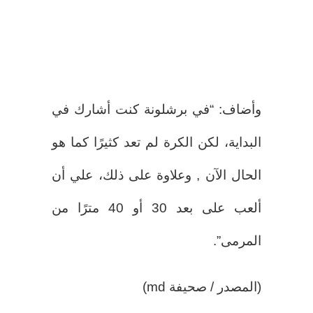
وأضاف: “في برشلونة كنت أشارك في
البداية، لكن الكرة لم تعد كثيرًا كما هو
الحال الآن , وعلاوة على ذلك، علي أن
ألعب على بعد 30 أو 40 مترًا من
المرمى”.
(المصدر / صحيفة md)