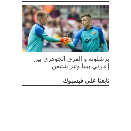
برشلونة و الفرق الجوهري بين
إعارتي بينيا وتير شتيغن
تابعنا على فيسبوك