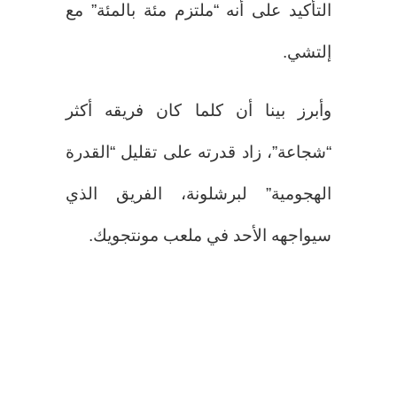
التأكيد على أنه “ملتزم مئة بالمئة” مع
إلتشي.
وأبرز بينا أن كلما كان فريقه أكثر
“شجاعة”، زاد قدرته على تقليل “القدرة
الهجومية” لبرشلونة، الفريق الذي
سيواجهه الأحد في ملعب مونتجويك.