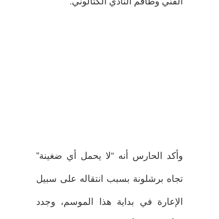
الفني وطاقم النادي الكتالوني.
وأكد الحارس أنه “لا يحمل أي ضغينة”
تجاه برشلونة بسبب انتقاله على سبيل
الإعارة في بداية هذا الموسم، وجدد