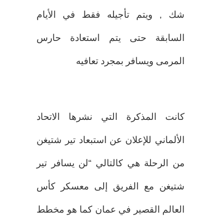
شك , ويتم تأجيله فقط في الأيام
السابقة حتى يتم استعادة حارس
المرمى ويسافر بمجرد تعافيه
كانت المذكرة التي نشرها الاتحاد
الألماني للإعلان عن استبعاد تير شتيغن
من الرحلة هي كالتالي “لن يسافر تير
شتيغن مع الفريق إلى معسكر كأس
العالم القصير في عمان كما هو مخطط