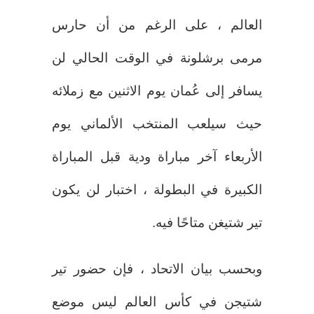
العالم ، على الرغم من أن حارس
مرمى برشلونة في الوقت الحالي لن
يسافر إلى عُمان يوم الاثنين مع زملائه
حيث سيلعب المنتخب الألماني يوم
الأربعاء آخر مباراة ودية قبل المباراة
الكبيرة في البطولة ، اختبار لن يكون
تير شتيغن متاحًا فيه.
وبحسب بيان الاتحاد ، فإن حضور تير
شتيجن في كأس العالم ليس موضع