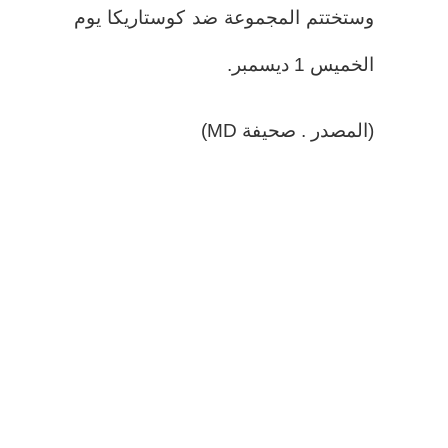
وستختتم المجموعة ضد كوستاريكا يوم
الخميس 1 ديسمبر.
(المصدر . صحيفة MD)