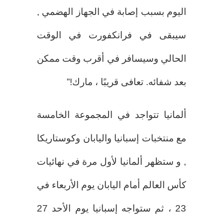
اليوم بسبب إصابة في الجهاز الهضمي ,
سيبقى في فرانكفورت في الوقت
الحالي وسيسافر في أقرب وقت ممكن
بعد شفائه. تعافى قريبًا ، مارك!”
ألمانيا تتواجد في المجموعة الخامسة
مع منتخبات إسبانيا واليابان وكوستاريكا
, و ستظهر ألمانيا لأول مرة في نهائيات
كأس العالم أمام اليابان يوم الأربعاء في
23 ، ثم ستواجه إسبانيا يوم الأحد 27