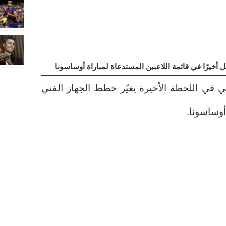
 أخيرًا في قائمة اللاعبين المستدعاة لمباراة أوساسونا
 في اللحظة الأخيرة يغيّر خطط الجهاز الفني
أوساسونا.