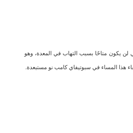
لن يكون متاحًا بسبب التهاب في المعدة، وهو
ء هذا المساء في سبوتيفاي كامب نو مستبعدة.