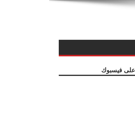
ا على فيسبوك