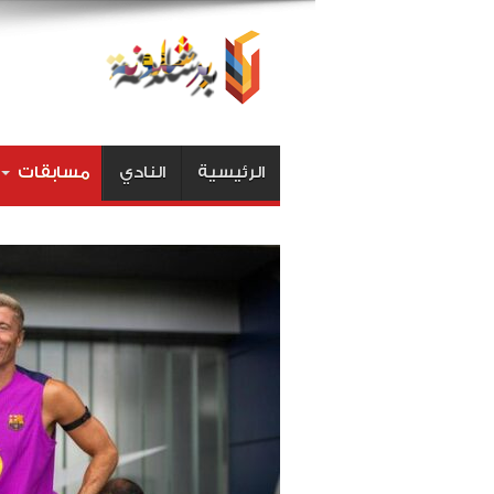
الرئيسية
النادي
مسابقات