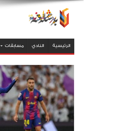
الرئيسية
النادي
مسابقات