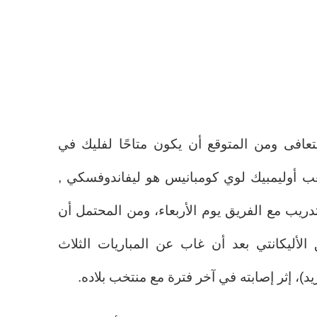
تعافى ومن المتوقع أن يكون متاحًا لفليك في
ب أوليمبيك لوي كومبانيس هو ليفاندوفسكي ,
دريب مع الفريق يوم الأربعاء، ومن المحتمل أن
الأليكانتي بعد أن غاب عن المباريات الثلاث
د)، إثر إصابته في آخر فترة مع منتخب بلاده.