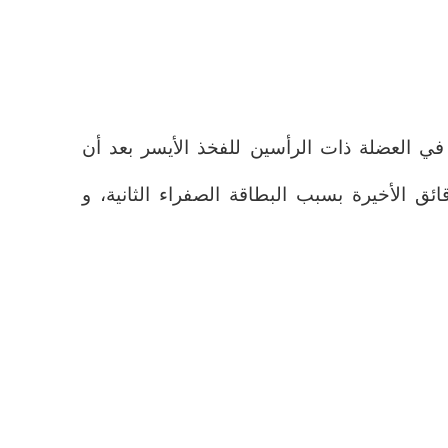
في العضلة ذات الرأسين للفخذ الأيسر بعد أن
ائق الأخيرة بسبب البطاقة الصفراء الثانية، و