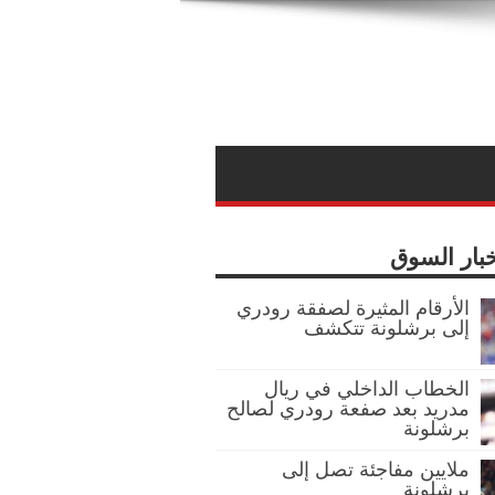
خبار السوق
الأرقام المثيرة لصفقة رودري
إلى برشلونة تتكشف
الخطاب الداخلي في ريال
مدريد بعد صفعة رودري لصالح
برشلونة
ملايين مفاجئة تصل إلى
برشلونة