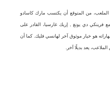
الملعب، من المتوقع أن يكتسب مارك كاسادو
مع فرينكي دي يونغ , إريك غارسيا، القادر على
هاراته هو خيار موثوق آخر لهانسي فليك. كما أن
ملاعب، يعد بديلًا آخر.