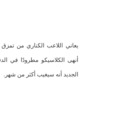
يعاني اللاعب الكناري من تمزق 
أنهى الكلاسيكو مطرودًا في الدق
الجديد أنه سيغيب أكثر من شهر.