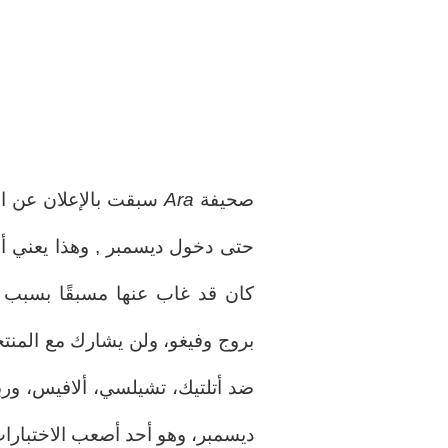
صحيفة
Ara
سبقت بالإعلان عن ا
حتى دخول ديسمبر , وهذا يعني أنه
كان قد غاب عنها مسبقًا بسبب ا
بروج وفيغو، ولن يشارك مع المنتخ
ديسمبر، وهو أحد أصعب الاختبارات 