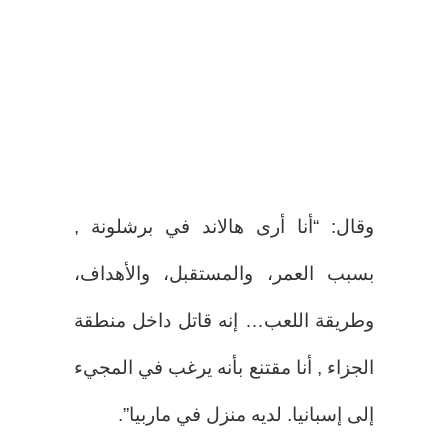
وقال: “أنا أرى هالاند في برشلونة ,
بسبب العمر، والمستقبل، والأهداف،
وطريقة اللعب… إنه قاتل داخل منطقة
الجزاء , أنا مقتنع بأنه يرغب في المجيء
إلى إسبانيا. لديه منزل في ماربيا”.