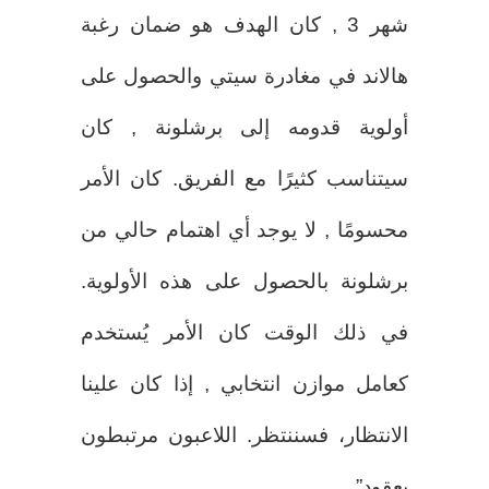
شهر 3 , كان الهدف هو ضمان رغبة
هالاند في مغادرة سيتي والحصول على
أولوية قدومه إلى برشلونة , كان
سيتناسب كثيرًا مع الفريق. كان الأمر
محسومًا , لا يوجد أي اهتمام حالي من
برشلونة بالحصول على هذه الأولوية.
في ذلك الوقت كان الأمر يُستخدم
كعامل موازن انتخابي , إذا كان علينا
الانتظار، فسننتظر. اللاعبون مرتبطون
بعقود”.