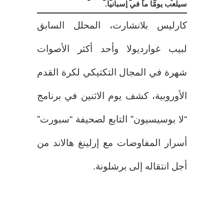
سيلعب يومًا ما في إسبانيا.
كارليس بلانشارت، المحلل السابق
لبيب غوارديولا وأحد أكثر الأصوات
شهرة في المجال التكتيكي لكرة القدم
الأوروبية، كشف يوم الاثنين في برنامج
“لا بوسيسيون” التابع لصحيفة “سبورت”
أسرار المفاوضات مع إرلينغ هالاند من
أجل انتقاله إلى برشلونة.