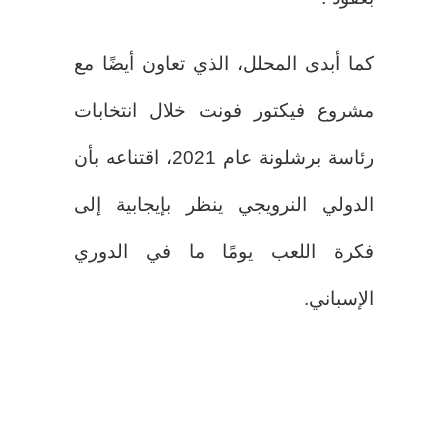
كما أبدى المحلل، الذي تعاون أيضًا مع
مشروع فيكتور فونت خلال انتخابات
رئاسة برشلونة عام 2021، اقتناعه بأن
الدولي النرويجي ينظر بإيجابية إلى
فكرة اللعب يومًا ما في الدوري
الإسباني.