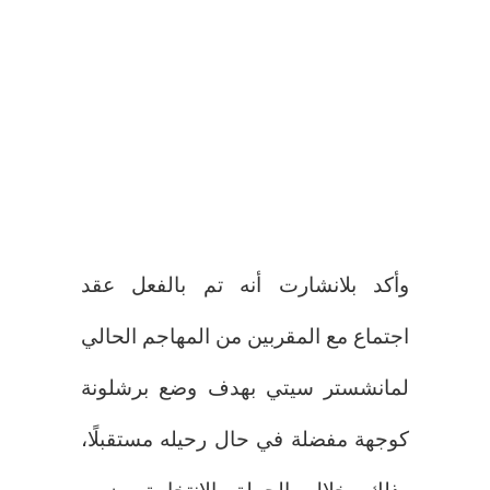
وأكد بلانشارت أنه تم بالفعل عقد
اجتماع مع المقربين من المهاجم الحالي
لمانشستر سيتي بهدف وضع برشلونة
كوجهة مفضلة في حال رحيله مستقبلًا،