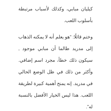
كيليان مبابي، وكذلك لأسباب مرتبطة
بأسلوب اللعب.
وختم قائلًا: “هو يعلم أنه لا يمكنه الذهاب
إلى مدريد طالما أن مبابي موجود ,
سيكون ذلك خطأ، مجرد اسم إضافي.
وأكثر من ذلك في ظل الوضع الحالي
في مدريد. إنه يمنح أهمية كبيرة لطريقة
اللعب. هذا ليس الخيار الأفضل بالنسبة
له”.