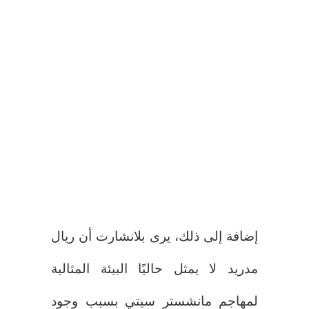
إضافة إلى ذلك، يرى بلانشارت أن ريال
مدريد لا يمثل حاليًا البيئة المثالية
لمهاجم مانشستر سيتي بسبب وجود