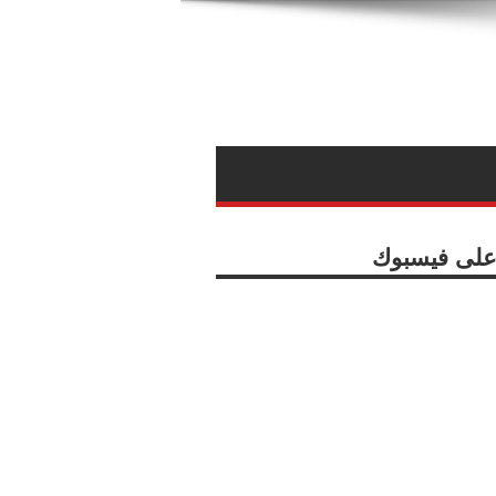
ا على فيسبوك