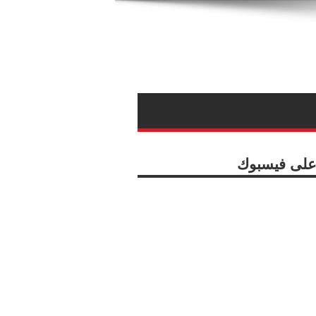
ا على فيسبوك