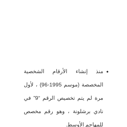
منذ إنشاء الأرقام الشخصية
المخصصة (موسم 1995-96) ، لأول
مرة لم يتم تخصيص الرقم “9” في
نادي برشلونة ، وهو رقم مخصص
للمهاجم الأوسط.