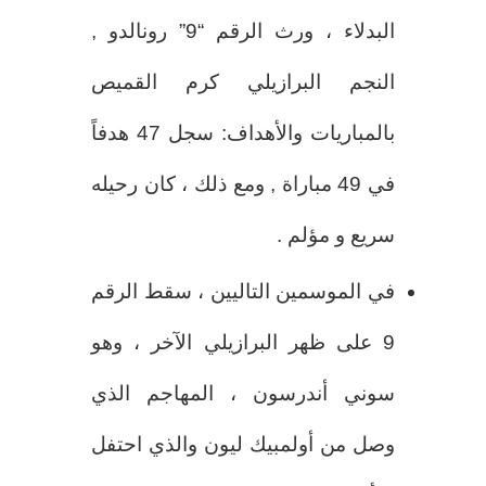
البدلاء ، ورث الرقم “9” رونالدو ,
النجم البرازيلي كرم القميص
بالمباريات والأهداف: سجل 47 هدفاً
في 49 مباراة , ومع ذلك ، كان رحيله
سريع و مؤلم .
في الموسمين التاليين ، سقط الرقم
9 على ظهر البرازيلي الآخر ، وهو
سوني أندرسون ، المهاجم الذي
وصل من أولمبيك ليون والذي احتفل