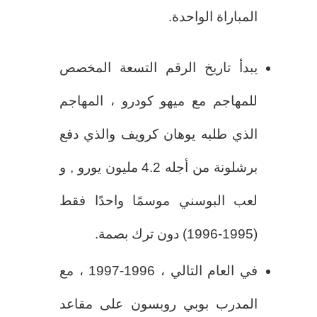
المباراة الواحدة.
يبدأ تاريخ الرقم التسعة المخصص
للمهاجم مع ميهو كودرو ، المهاجم
الذي طلبه يوهان كرويف والذي دفع
برشلونة من أجله 4.2 مليون يورو , و
لعب البوسني موسمًا واحدًا فقط
(1995-1996) دون ترك بصمة.
في العام التالي ، 1996-1997 ، مع
المدرب بوبي روبسون على مقاعد