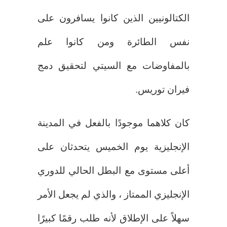
الكتالونيين الذين كانوا يسافرون على
نفس الطائرة ومن كانوا علم
بالمفاوضات مع السيتي لتحقيق دمج
فيران توريس.
كان كلاهما موجودًا بالفعل في المدينة
الإنجليزية يوم الخميس يتحدثان على
أعلى مستوى مع البطل الحالي للدوري
الإنجليزي الممتاز ، والذي لم يجعل الأمر
سهلاً على الإطلاق لأنه طلب رقمًا كبيرًا