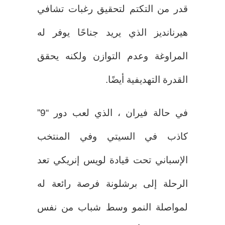
قدر من التكتم لتحقيق رغبات تشافي
هيرنانديز الذي يريد جناحًا يوفر له
المراوغة وعدم التوازن ولكنه يحقق
القدرة التهديفية أيضًا.
في حالة فيران ، الذي لعب دور “9”
كاذب في السيتي وفي المنتخب
الإسباني تحت قيادة لويس إنريكي تعد
الرحلة إلى برشلونة فرصة رائعة له
لمواصلة النمو وسط شباب من نفس