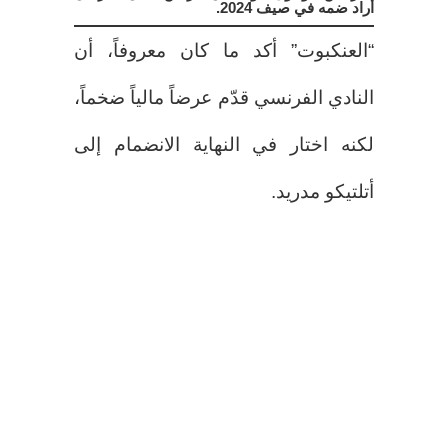
أراد ضمه في صيف 2024.
“العنكبوت” أكد ما كان معروفاً، أن
النادي الفرنسي قدّم عرضاً مالياً ضخماً،
لكنه اختار في النهاية الانضمام إلى
أتلتيكو مدريد.