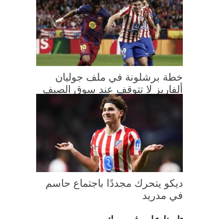
خطة برشلونة في ملف جوليان
ألفاريز لا تتوقف عند سوق الصيف
ديكو يتحرك مجددًا باجتماع حاسم
في مدريد