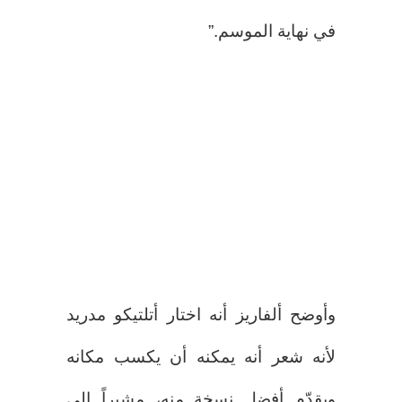
في نهاية الموسم.”
وأوضح ألفاريز أنه اختار أتلتيكو مدريد
لأنه شعر أنه يمكنه أن يكسب مكانه
ويقدّم أفضل نسخة منه، مشيراً إلى