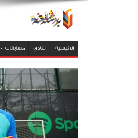
الرئيسية
النادي
مسابقات