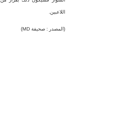
اللاعبين.
(المصدر : صحيفة MD)