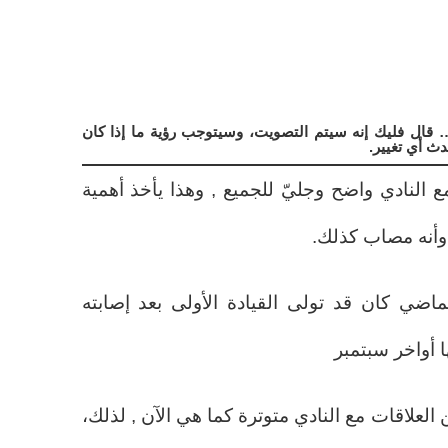
 قال فليك إنه سيتم التصويت، وسيتوجب رؤية ما إذا كان
ث أي تغيير.
 النادي واضح وجليّ للجميع , وهذا يأخذ أهمية
ق وأنه مصاب كذلك.
اضي كان قد تولى القيادة الأولى بعد إصابته
 أواخر سبتمبر
 العلاقات مع النادي متوترة كما هي الآن , لذلك،